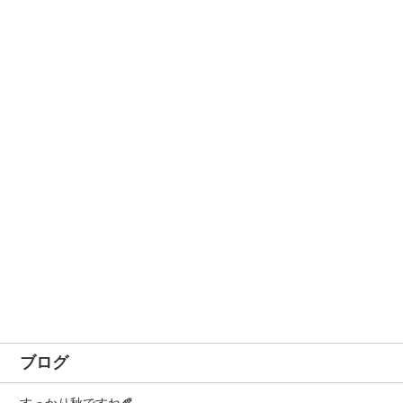
ブログ
すっかり秋ですね🍂