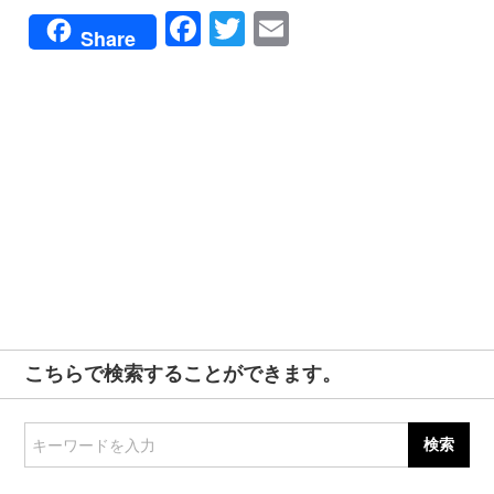
Facebook
Twitter
Email
Share
こちらで検索することができます。
キーワードを入力