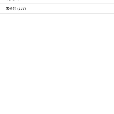
未分類
(287)