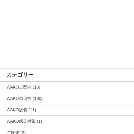
カテゴリー
WAKOご案内
(16)
WAKOの日常
(130)
WAKO店装
(11)
WAKO感染対策
(1)
ご挨拶
(2)