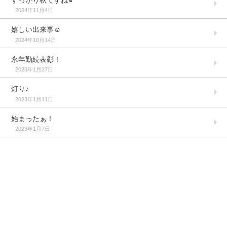
2024年11月4日
嬉しい出来事☺️
2024年10月14日
永年勤続表彰！
2023年1月27日
灯り♪
2023年1月11日
始まったぁ！
2023年1月7日