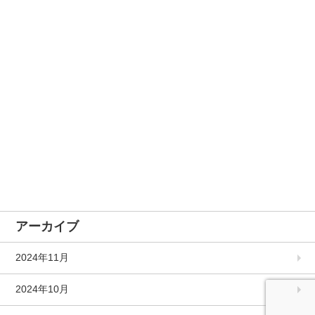
アーカイブ
2024年11月
2024年10月