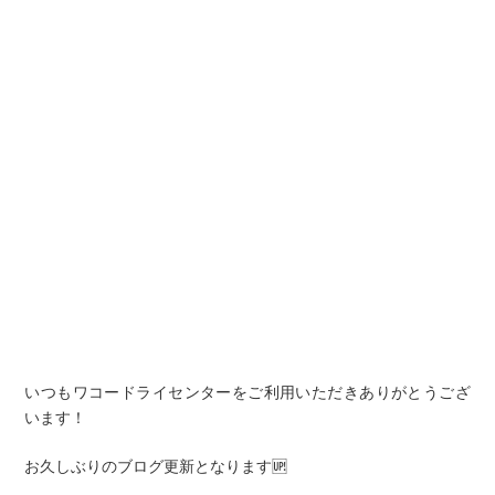
いつもワコードライセンターをご利用いただきありがとうござ
います！
お久しぶりのブログ更新となります🆙