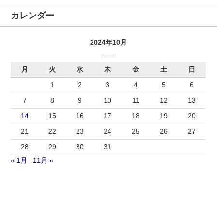
カレンダー
2024年10月
月
火
水
木
金
土
日
1
2
3
4
5
6
7
8
9
10
11
12
13
14
15
16
17
18
19
20
21
22
23
24
25
26
27
28
29
30
31
« 1月
11月 »