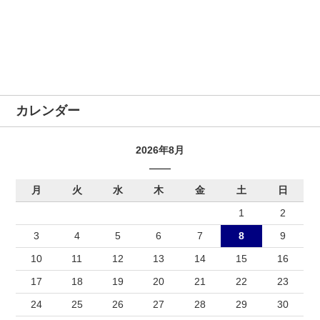
カレンダー
2026年8月
月
火
水
木
金
土
日
1
2
3
4
5
6
7
8
9
10
11
12
13
14
15
16
17
18
19
20
21
22
23
24
25
26
27
28
29
30