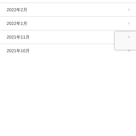
2022年2月
2022年1月
2021年11月
2021年10月
2021年9月
2021年8月
2021年7月
2021年6月
2021年5月
2021年4月