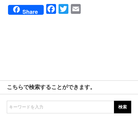
Facebook
Twitter
Email
Share
こちらで検索することができます。
キーワードを入力