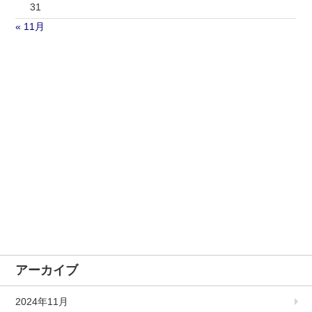
31
« 11月
アーカイブ
2024年11月