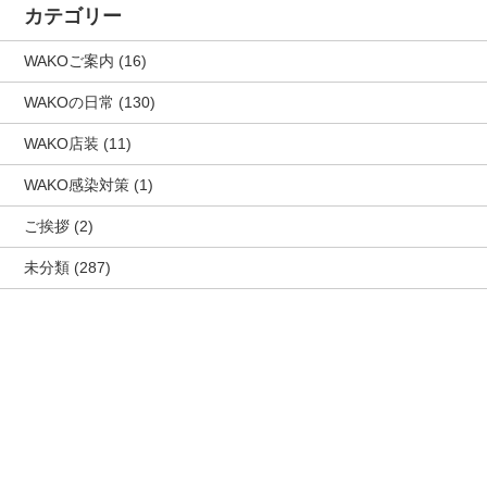
カテゴリー
WAKOご案内
(16)
WAKOの日常
(130)
WAKO店装
(11)
WAKO感染対策
(1)
ご挨拶
(2)
未分類
(287)