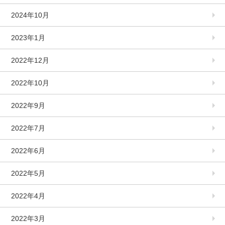
2024年10月
2023年1月
2022年12月
2022年10月
2022年9月
2022年7月
2022年6月
2022年5月
2022年4月
2022年3月