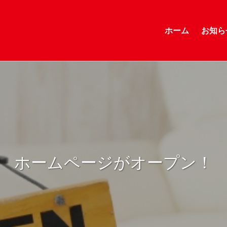
ホーム
お知ら
ホームページがオープン！