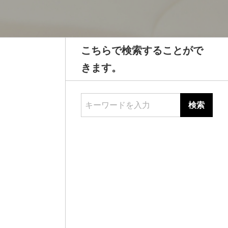
こちらで検索することがで
きます。
キーワードを入力