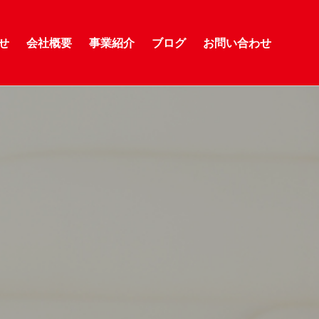
せ
会社概要
事業紹介
ブログ
お問い合わせ