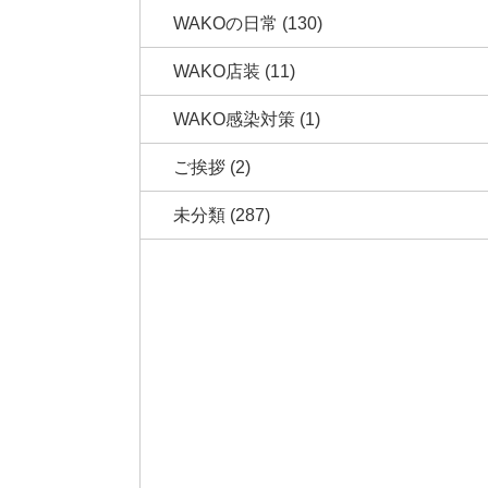
WAKOの日常
(130)
WAKO店装
(11)
WAKO感染対策
(1)
ご挨拶
(2)
未分類
(287)