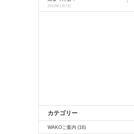
2023年1月7日
カテゴリー
WAKOご案内
(16)