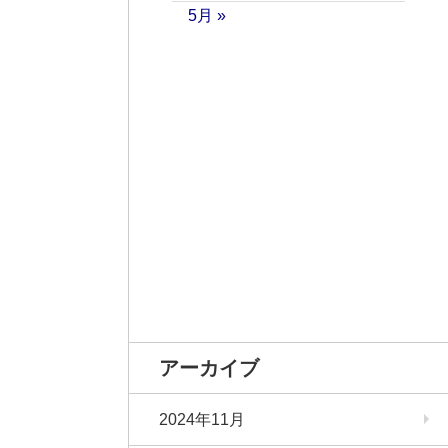
5月 »
アーカイブ
2024年11月