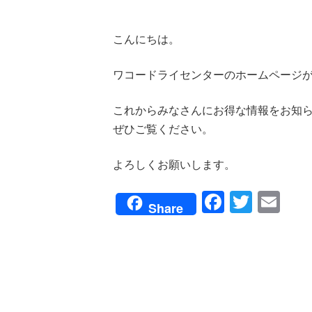
こんにちは。
ワコードライセンターのホームページ
これからみなさんにお得な情報をお知
ぜひご覧ください。
よろしくお願いします。
Faceboo
Twitte
Em
Share