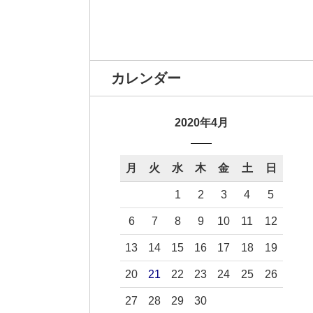
カレンダー
2020年4月
月
火
水
木
金
土
日
1
2
3
4
5
6
7
8
9
10
11
12
13
14
15
16
17
18
19
20
21
22
23
24
25
26
27
28
29
30