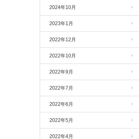
2024年10月
2023年1月
2022年12月
2022年10月
2022年9月
2022年7月
2022年6月
2022年5月
2022年4月