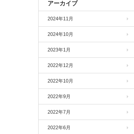
アーカイブ
2024年11月
2024年10月
2023年1月
2022年12月
2022年10月
2022年9月
2022年7月
2022年6月