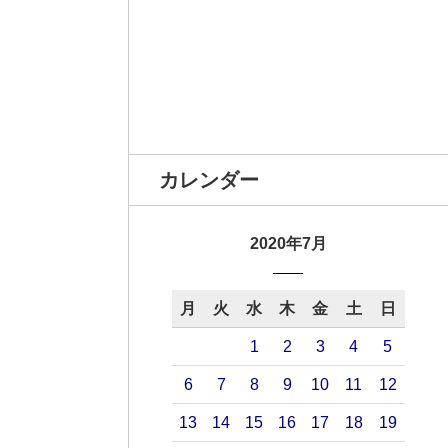
カレンダー
2020年7月
月
火
水
木
金
土
日
1
2
3
4
5
6
7
8
9
10
11
12
13
14
15
16
17
18
19