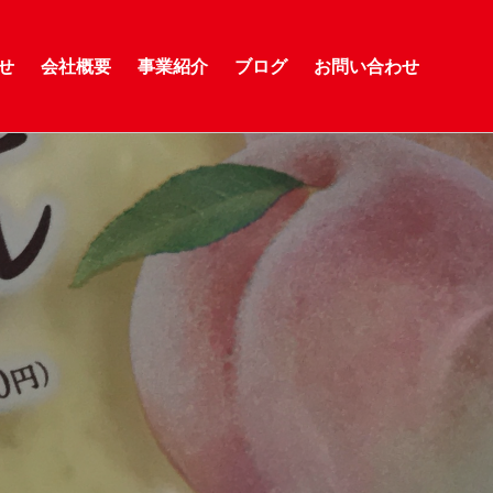
せ
会社概要
事業紹介
ブログ
お問い合わせ