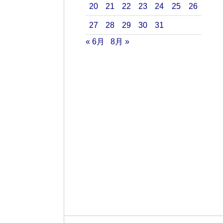
20
21
22
23
24
25
26
27
28
29
30
31
« 6月
8月 »