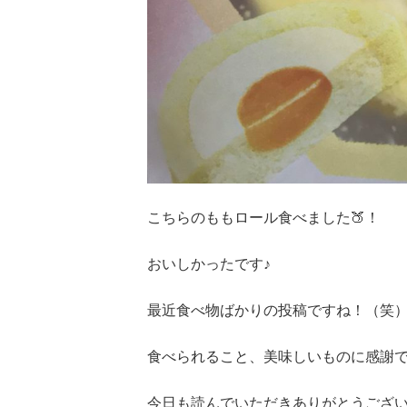
こちらのももロール食べました🍑！
おいしかったです♪
最近食べ物ばかりの投稿ですね！（笑
食べられること、美味しいものに感謝で
今日も読んでいただきありがとうござい