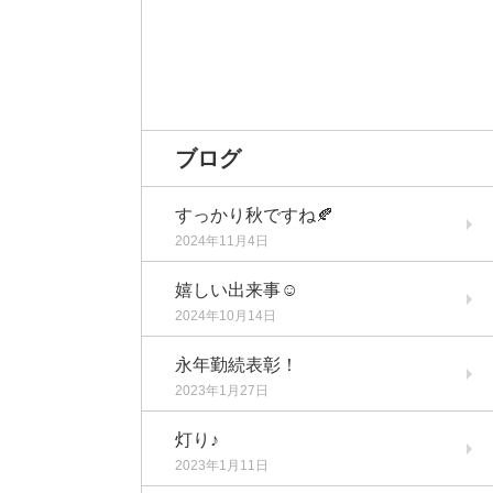
ブログ
すっかり秋ですね🍂
2024年11月4日
嬉しい出来事☺️
2024年10月14日
永年勤続表彰！
2023年1月27日
灯り♪
2023年1月11日