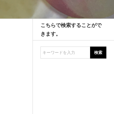
こちらで検索することがで
きます。
キーワードを入力