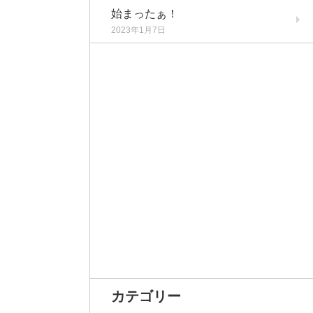
始まったぁ！
2023年1月7日
カテゴリー