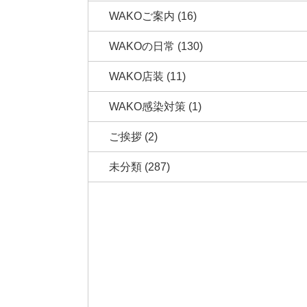
WAKOご案内
(16)
WAKOの日常
(130)
WAKO店装
(11)
WAKO感染対策
(1)
ご挨拶
(2)
未分類
(287)