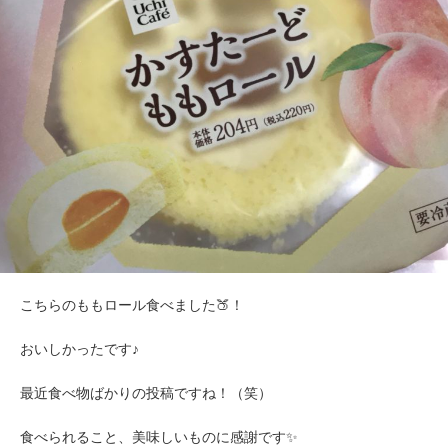
こちらのももロール食べました🍑！
おいしかったです♪
最近食べ物ばかりの投稿ですね！（笑）
食べられること、美味しいものに感謝です✨