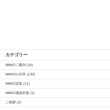
カテゴリー
WAKOご案内
(16)
WAKOの日常
(130)
WAKO店装
(11)
WAKO感染対策
(1)
ご挨拶
(2)