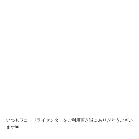
いつもワコードライセンターをご利用頂き誠にありがとうござい
ます🌟