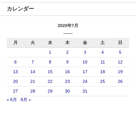
カレンダー
2020年7月
月
火
水
木
金
土
日
1
2
3
4
5
6
7
8
9
10
11
12
13
14
15
16
17
18
19
20
21
22
23
24
25
26
27
28
29
30
31
« 6月
8月 »