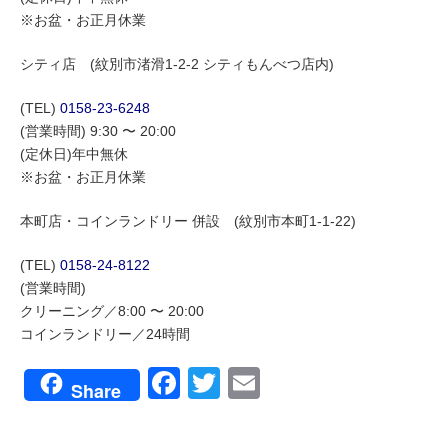
※お盆・お正月休業
シティ店 (紋別市渚滑1-2-2 シティもんべつ店内)
(TEL)
0158-23-6248
(営業時間) 9:30 〜 20:00
(定休日)年中無休
※お盆・お正月休業
本町店・コインランドリー 併設 (紋別市本町1-1-22)
(TEL)
0158-24-8122
(営業時間)
クリーニング／8:00 〜 20:00
コインランドリー／24時間
Facebook
Twitter
Email
Share