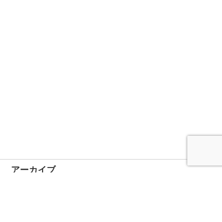
アーカイブ
2024年11月
2024年10月