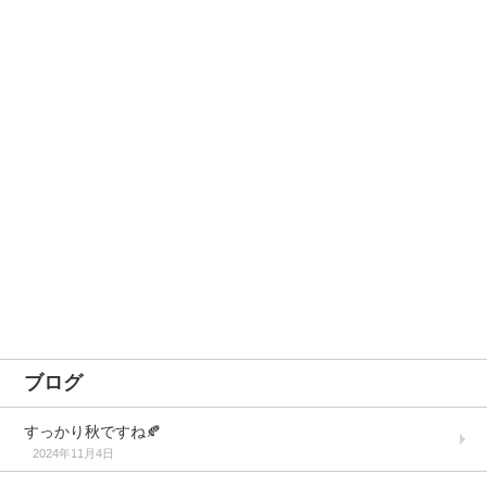
ブログ
すっかり秋ですね🍂
2024年11月4日