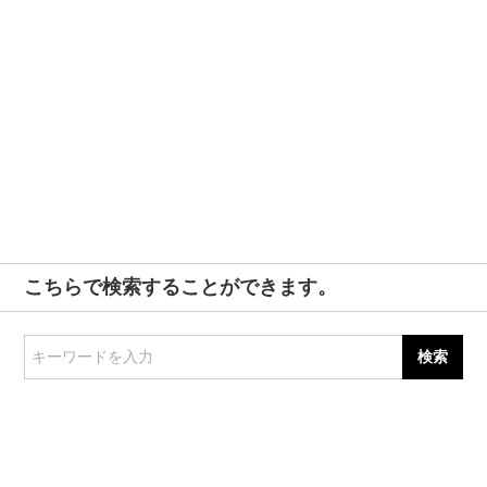
こちらで検索することができます。
キーワードを入力