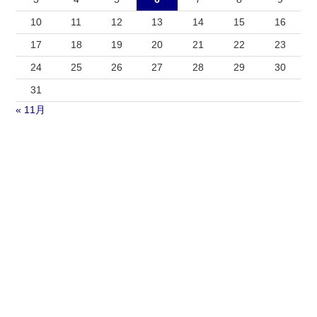
10
11
12
13
14
15
16
17
18
19
20
21
22
23
24
25
26
27
28
29
30
31
« 11月