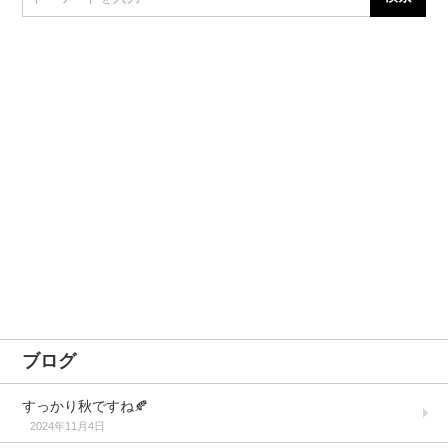
ブログ
すっかり秋ですね🍂
2024年11月4日