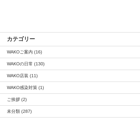
カテゴリー
WAKOご案内
(16)
WAKOの日常
(130)
WAKO店装
(11)
WAKO感染対策
(1)
ご挨拶
(2)
未分類
(287)