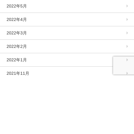
2022年5月
2022年4月
2022年3月
2022年2月
2022年1月
2021年11月
2021年10月
2021年9月
2021年8月
2021年7月