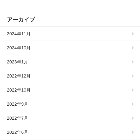
アーカイブ
2024年11月
2024年10月
2023年1月
2022年12月
2022年10月
2022年9月
2022年7月
2022年6月