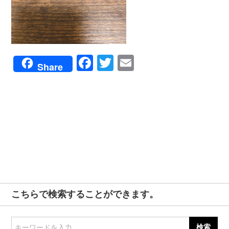
Facebook
Twitter
Email
Share
こちらで検索することができます。
キーワードを入力