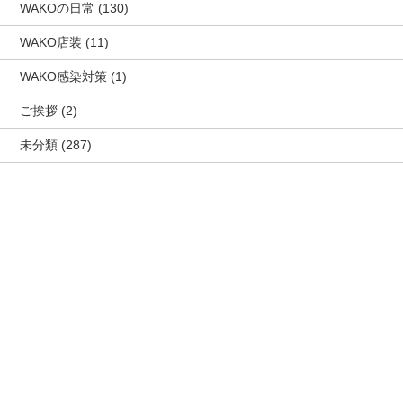
WAKOの日常
(130)
WAKO店装
(11)
WAKO感染対策
(1)
ご挨拶
(2)
未分類
(287)