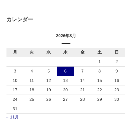
カレンダー
2026年8月
月
火
水
木
金
土
日
1
2
3
4
5
6
7
8
9
10
11
12
13
14
15
16
17
18
19
20
21
22
23
24
25
26
27
28
29
30
31
« 11月