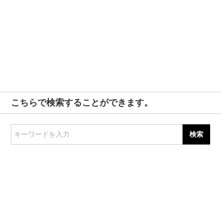
こちらで検索することができます。
キーワードを入力