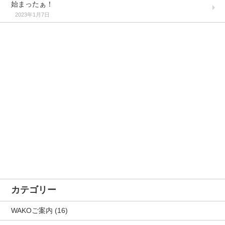
始まったぁ！
2023年1月7日
カテゴリー
WAKOご案内
(16)