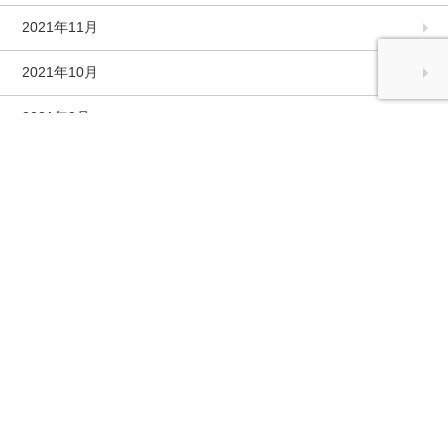
2021年11月
2021年10月
2021年9月
2021年8月
2021年7月
2021年6月
2021年5月
2021年4月
2021年3月
2021年2月