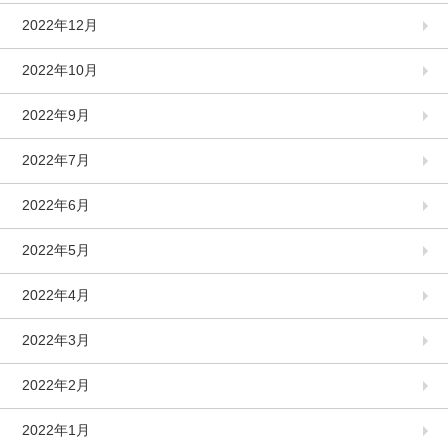
2022年12月
2022年10月
2022年9月
2022年7月
2022年6月
2022年5月
2022年4月
2022年3月
2022年2月
2022年1月