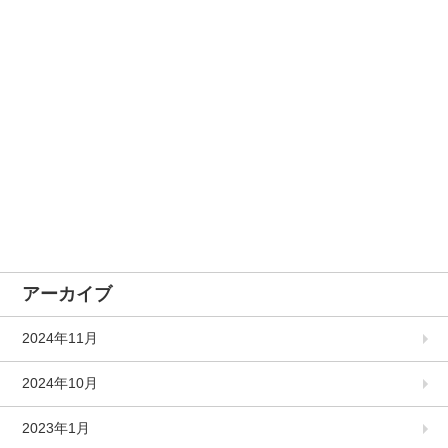
アーカイブ
2024年11月
2024年10月
2023年1月