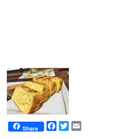
Facebook
Twitter
Email
Share