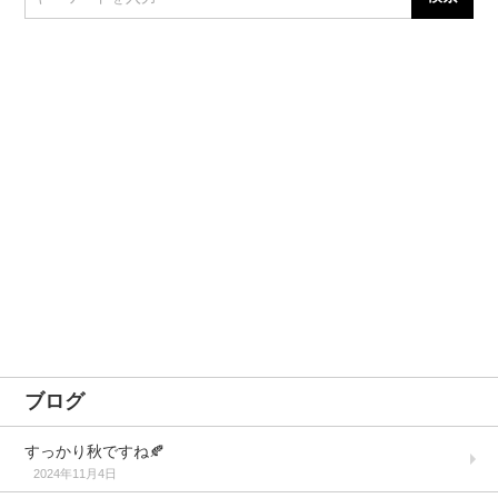
ブログ
すっかり秋ですね🍂
2024年11月4日