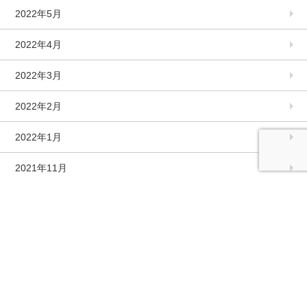
2022年5月
2022年4月
2022年3月
2022年2月
2022年1月
2021年11月
2021年10月
2021年9月
2021年8月
2021年7月