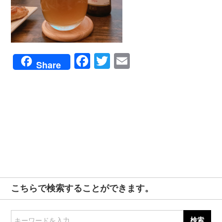
Facebook
Twitter
Email
Share
こちらで検索することができます。
キーワードを入力