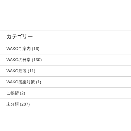
カテゴリー
WAKOご案内
(16)
WAKOの日常
(130)
WAKO店装
(11)
WAKO感染対策
(1)
ご挨拶
(2)
未分類
(287)