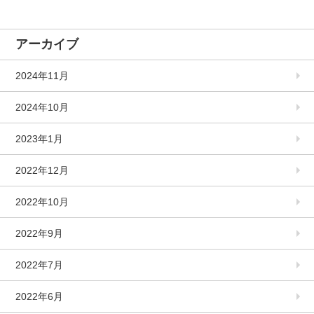
アーカイブ
2024年11月
2024年10月
2023年1月
2022年12月
2022年10月
2022年9月
2022年7月
2022年6月