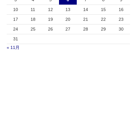
10
11
12
13
14
15
16
17
18
19
20
21
22
23
24
25
26
27
28
29
30
31
« 11月