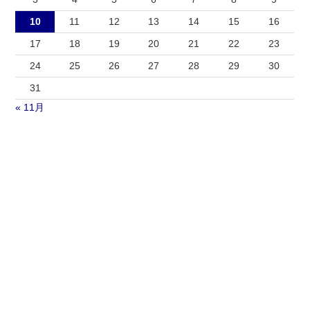
10
11
12
13
14
15
16
17
18
19
20
21
22
23
24
25
26
27
28
29
30
31
« 11月