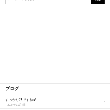
ブログ
すっかり秋ですね🍂
2024年11月4日