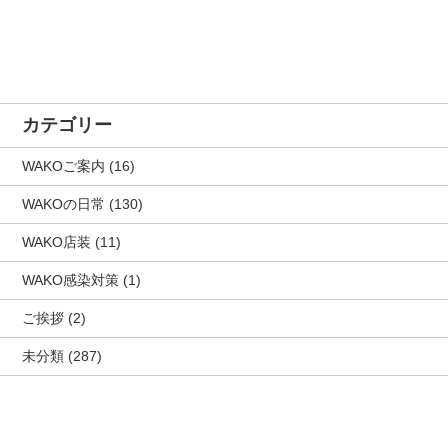
カテゴリー
WAKOご案内
(16)
WAKOの日常
(130)
WAKO店装
(11)
WAKO感染対策
(1)
ご挨拶
(2)
未分類
(287)