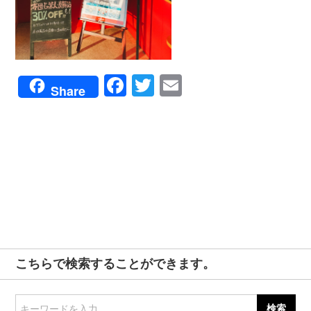
Facebook
Twitter
Email
Share
こちらで検索することができます。
キーワードを入力