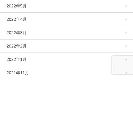
2022年5月
2022年4月
2022年3月
2022年2月
2022年1月
2021年11月
2021年10月
2021年9月
2021年8月
2021年7月