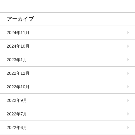
アーカイブ
2024年11月
2024年10月
2023年1月
2022年12月
2022年10月
2022年9月
2022年7月
2022年6月