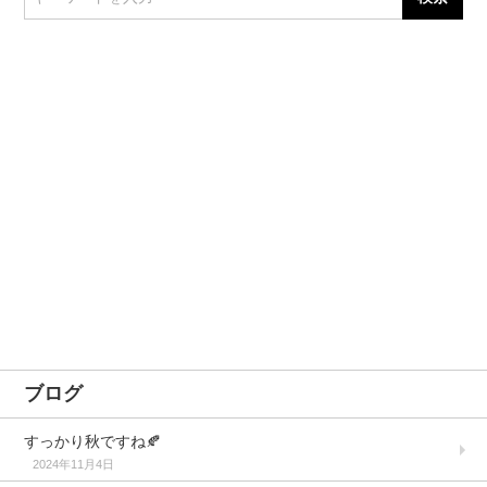
ブログ
すっかり秋ですね🍂
2024年11月4日