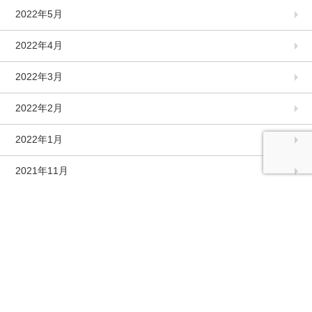
2022年5月
2022年4月
2022年3月
2022年2月
2022年1月
2021年11月
2021年10月
2021年9月
2021年8月
2021年7月