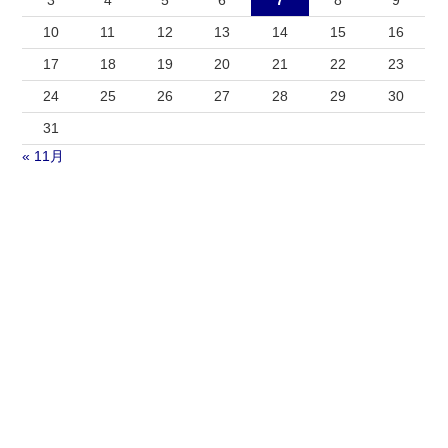
10
11
12
13
14
15
16
17
18
19
20
21
22
23
24
25
26
27
28
29
30
31
« 11月