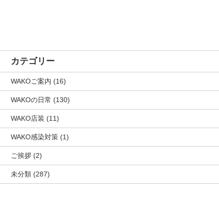
カテゴリー
WAKOご案内
(16)
WAKOの日常
(130)
WAKO店装
(11)
WAKO感染対策
(1)
ご挨拶
(2)
未分類
(287)