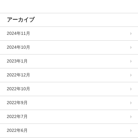
アーカイブ
2024年11月
2024年10月
2023年1月
2022年12月
2022年10月
2022年9月
2022年7月
2022年6月