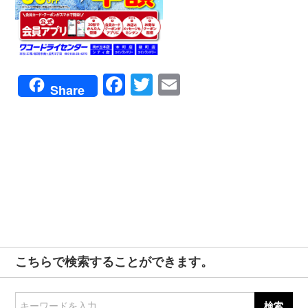
Facebook
Twitter
Email
Share
こちらで検索することができます。
キーワードを入力