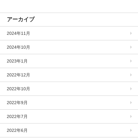
アーカイブ
2024年11月
2024年10月
2023年1月
2022年12月
2022年10月
2022年9月
2022年7月
2022年6月