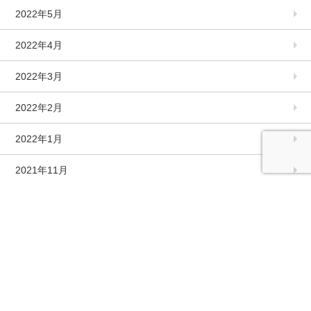
2022年5月
2022年4月
2022年3月
2022年2月
2022年1月
2021年11月
2021年10月
2021年9月
2021年8月
2021年7月