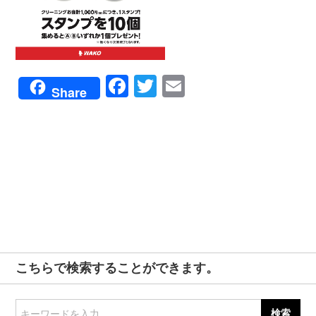
Facebook
Twitter
Email
Share
こちらで検索することができます。
キーワードを入力