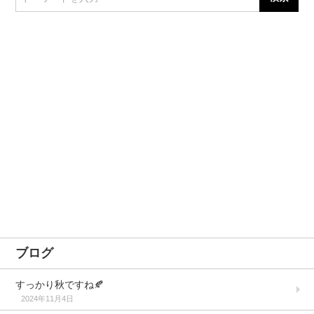
ブログ
すっかり秋ですね🍂
2024年11月4日