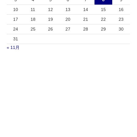
10
11
12
13
14
15
16
17
18
19
20
21
22
23
24
25
26
27
28
29
30
31
« 11月