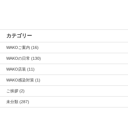
カテゴリー
WAKOご案内
(16)
WAKOの日常
(130)
WAKO店装
(11)
WAKO感染対策
(1)
ご挨拶
(2)
未分類
(287)