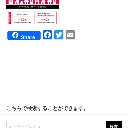
Facebook
Twitter
Email
Share
こちらで検索することができます。
キーワードを入力