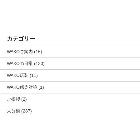
カテゴリー
WAKOご案内
(16)
WAKOの日常
(130)
WAKO店装
(11)
WAKO感染対策
(1)
ご挨拶
(2)
未分類
(287)