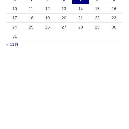
10
11
12
13
14
15
16
17
18
19
20
21
22
23
24
25
26
27
28
29
30
31
« 11月