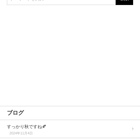
ブログ
すっかり秋ですね🍂
2024年11月4日