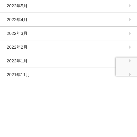
2022年5月
2022年4月
2022年3月
2022年2月
2022年1月
2021年11月
2021年10月
2021年9月
2021年8月
2021年7月