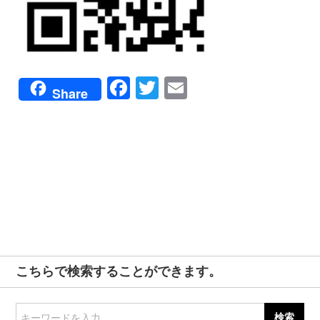
Facebook
Twitter
Email
Share
こちらで検索することができます。
キーワードを入力