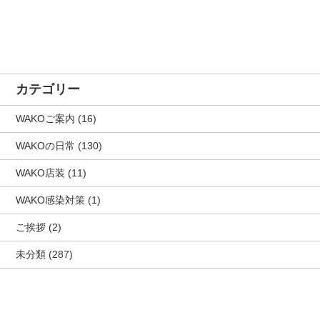
カテゴリー
WAKOご案内
(16)
WAKOの日常
(130)
WAKO店装
(11)
WAKO感染対策
(1)
ご挨拶
(2)
未分類
(287)