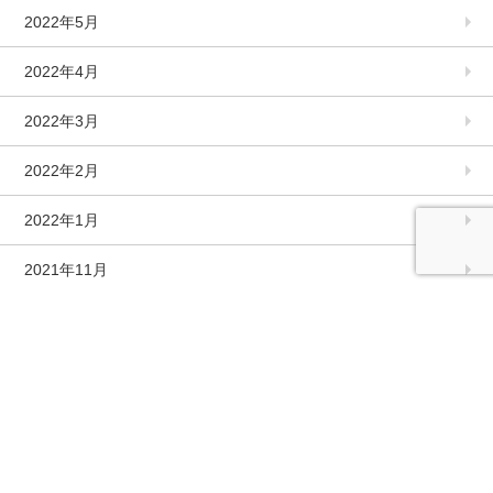
2022年5月
2022年4月
2022年3月
2022年2月
2022年1月
2021年11月
2021年10月
2021年9月
2021年8月
2021年7月