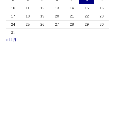
10
11
12
13
14
15
16
17
18
19
20
21
22
23
24
25
26
27
28
29
30
31
« 11月