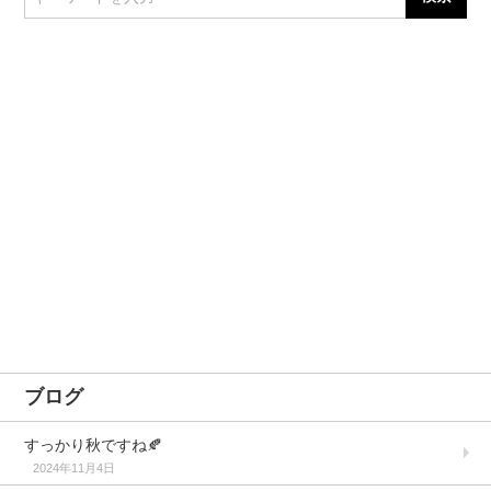
ブログ
すっかり秋ですね🍂
2024年11月4日