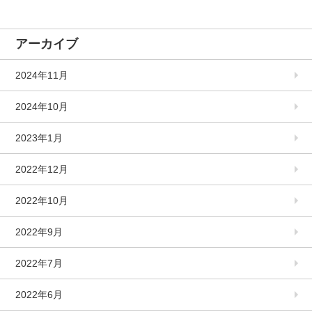
アーカイブ
2024年11月
2024年10月
2023年1月
2022年12月
2022年10月
2022年9月
2022年7月
2022年6月