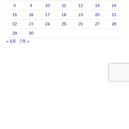
8
9
10
11
12
13
14
15
16
17
18
19
20
21
22
23
24
25
26
27
28
29
30
« 5月
7月 »