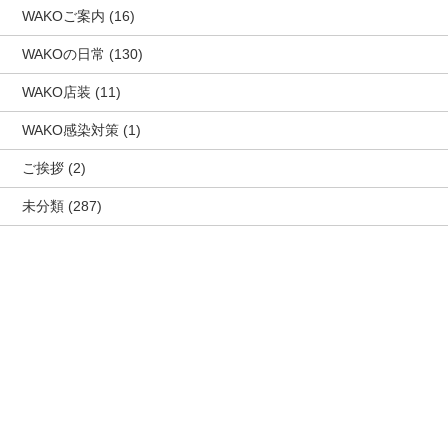
WAKOご案内
(16)
WAKOの日常
(130)
WAKO店装
(11)
WAKO感染対策
(1)
ご挨拶
(2)
未分類
(287)