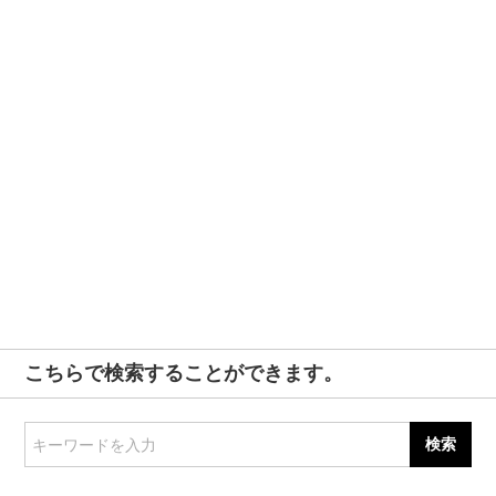
こちらで検索することができます。
キーワードを入力