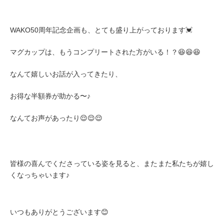
WAKO50周年記念企画も、とても盛り上がっております💓
マグカップは、もうコンプリートされた方がいる！？😆😆😆
なんて嬉しいお話が入ってきたり、
お得な半額券が助かる〜♪
なんてお声があったり😌😌😌
皆様の喜んでくださっている姿を見ると、またまた私たちが嬉し
くなっちゃいます♪
いつもありがとうございます😊