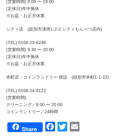
(営業時間) 8:00 〜 19:00
(定休日)年中無休
※お盆・お正月休業
シティ店 (紋別市渚滑1-2-2 シティもんべつ店内)
(TEL) 0158-23-6248
(営業時間) 9:30 〜 20:00
(定休日)年中無休
※お盆・お正月休業
本町店・コインランドリー 併設 (紋別市本町1-1-22)
(TEL) 0158-24-8122
(営業時間)
クリーニング／8:00 〜 20:00
コインランドリー／24時間
Facebook
Twitter
Email
Share