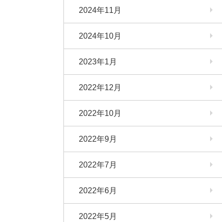
2024年11月
2024年10月
2023年1月
2022年12月
2022年10月
2022年9月
2022年7月
2022年6月
2022年5月