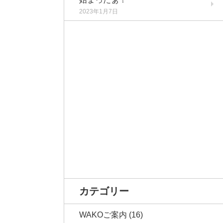
2023年1月7日
カテゴリー
WAKOご案内
(16)