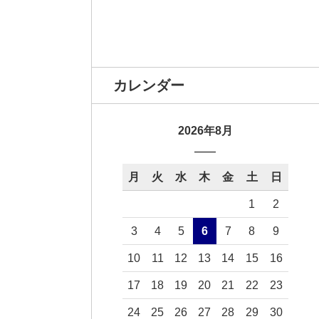
カレンダー
2026年8月
月
火
水
木
金
土
日
1
2
3
4
5
6
7
8
9
10
11
12
13
14
15
16
17
18
19
20
21
22
23
24
25
26
27
28
29
30