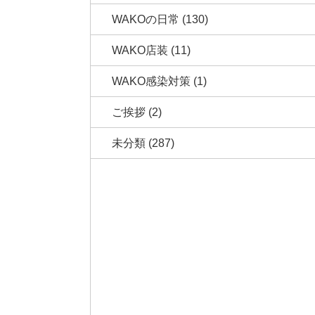
WAKOの日常
(130)
WAKO店装
(11)
WAKO感染対策
(1)
ご挨拶
(2)
未分類
(287)