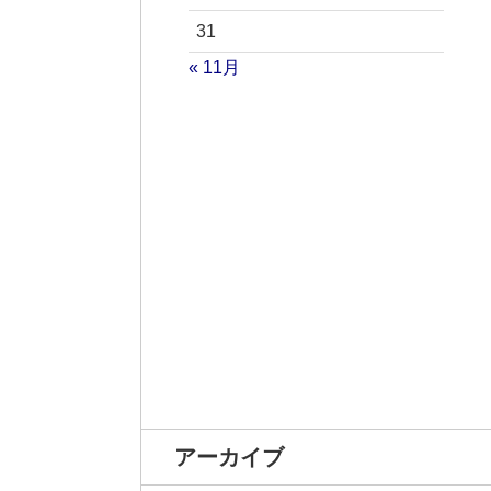
31
« 11月
アーカイブ