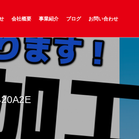
せ
会社概要
事業紹介
ブログ
お問い合わせ
420A2E