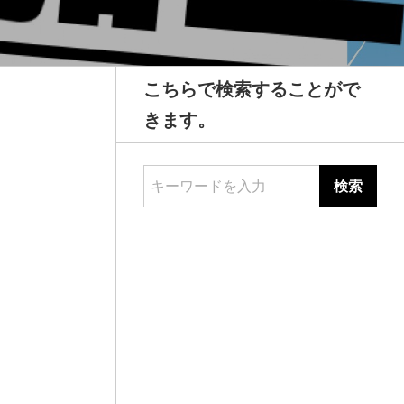
こちらで検索することがで
きます。
キーワードを入力