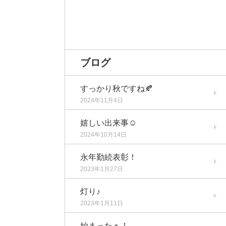
ブログ
すっかり秋ですね🍂
2024年11月4日
嬉しい出来事☺️
2024年10月14日
永年勤続表彰！
2023年1月27日
灯り♪
2023年1月11日
始まったぁ！