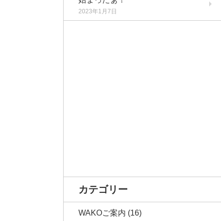
2023年1月7日
カテゴリー
WAKOご案内
(16)