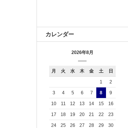
カレンダー
2026年8月
月
火
水
木
金
土
日
1
2
3
4
5
6
7
8
9
10
11
12
13
14
15
16
17
18
19
20
21
22
23
24
25
26
27
28
29
30