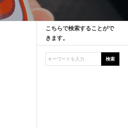
こちらで検索することがで
きます。
キーワードを入力