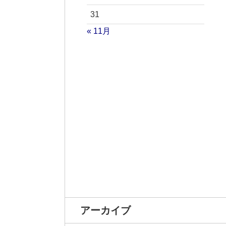
31
« 11月
アーカイブ