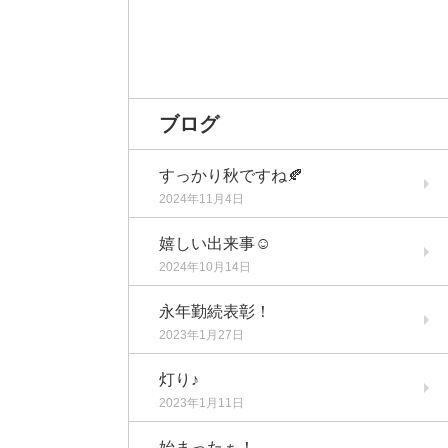
ブログ
すっかり秋ですね🍂
2024年11月4日
嬉しい出来事☺️
2024年10月14日
永年勤続表彰！
2023年1月27日
灯り♪
2023年1月11日
始まったぁ！