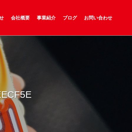
せ
会社概要
事業紹介
ブログ
お問い合わせ
EECF5E