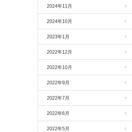
2024年11月
2024年10月
2023年1月
2022年12月
2022年10月
2022年9月
2022年7月
2022年6月
2022年5月