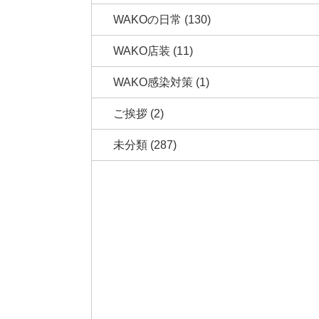
WAKOの日常
(130)
WAKO店装
(11)
WAKO感染対策
(1)
ご挨拶
(2)
未分類
(287)