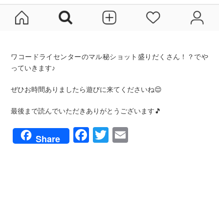
ワコードライセンターのマル秘ショット盛りだくさん！？でや
っていきます♪
ぜひお時間ありましたら遊びに来てくださいね😌
最後まで読んでいただきありがとうございます🎵
Facebook
Twitter
Email
Share