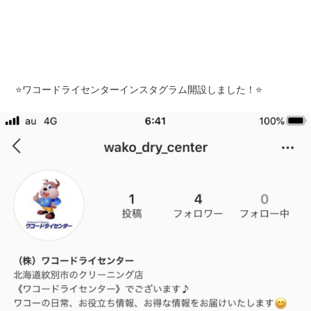
⭐ワコードライセンターインスタグラム開設しました！⭐