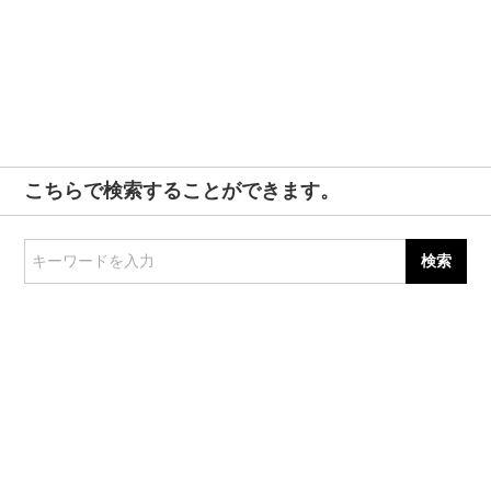
こちらで検索することができます。
キーワードを入力