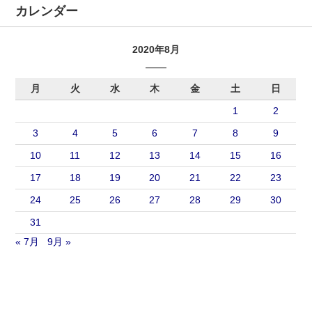
カレンダー
2020年8月
月
火
水
木
金
土
日
1
2
3
4
5
6
7
8
9
10
11
12
13
14
15
16
17
18
19
20
21
22
23
24
25
26
27
28
29
30
31
« 7月
9月 »