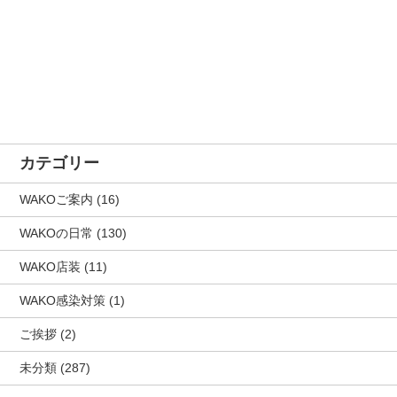
カテゴリー
WAKOご案内
(16)
WAKOの日常
(130)
WAKO店装
(11)
WAKO感染対策
(1)
ご挨拶
(2)
未分類
(287)