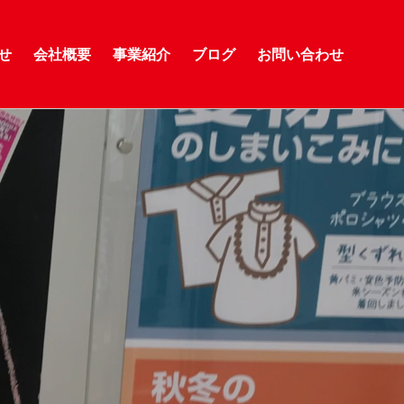
せ
会社概要
事業紹介
ブログ
お問い合わせ