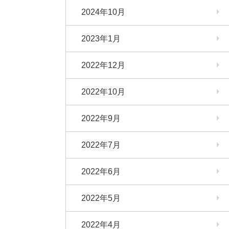
2024年10月
2023年1月
2022年12月
2022年10月
2022年9月
2022年7月
2022年6月
2022年5月
2022年4月