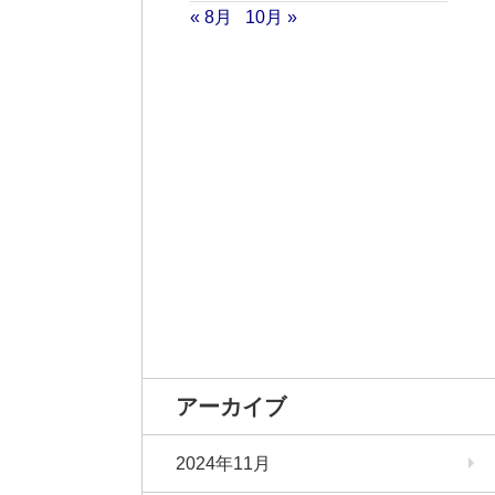
« 8月
10月 »
アーカイブ
2024年11月