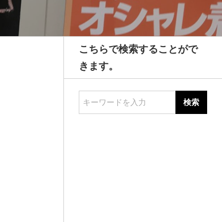
こちらで検索することがで
きます。
キーワードを入力