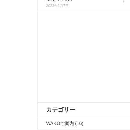
2023年1月7日
カテゴリー
WAKOご案内
(16)