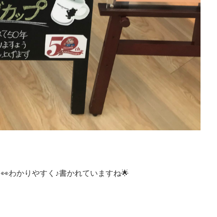
わかりやすく♪書かれていますね🌟