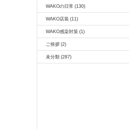
WAKOの日常
(130)
WAKO店装
(11)
WAKO感染対策
(1)
ご挨拶
(2)
未分類
(287)