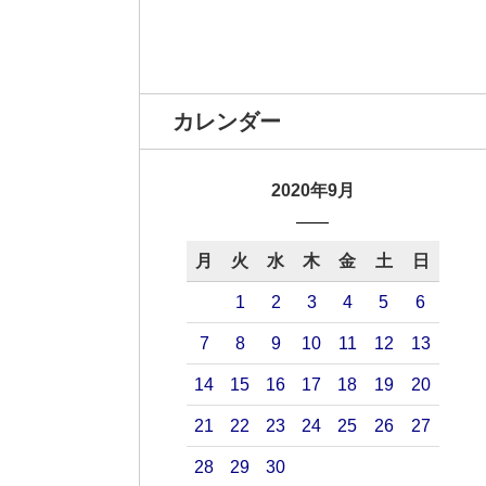
カレンダー
2020年9月
月
火
水
木
金
土
日
1
2
3
4
5
6
7
8
9
10
11
12
13
14
15
16
17
18
19
20
21
22
23
24
25
26
27
28
29
30