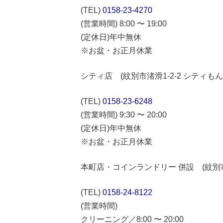
(TEL)
0158-23-4270
(営業時間) 8:00 〜 19:00
(定休日)年中無休
※お盆・お正月休業
シティ店 (紋別市渚滑1-2-2 シティも
(TEL)
0158-23-6248
(営業時間) 9:30 〜 20:00
(定休日)年中無休
※お盆・お正月休業
本町店・コインランドリー 併設 (紋別市本
(TEL)
0158-24-8122
(営業時間)
クリーニング／8:00 〜 20:00