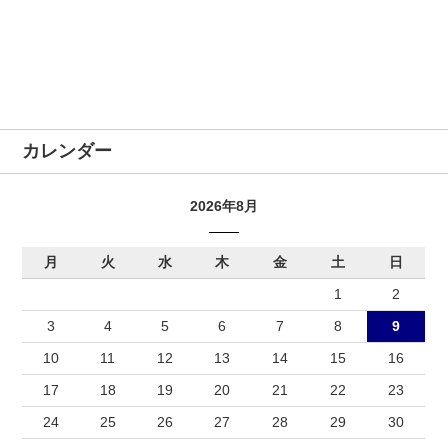
カレンダー
2026年8月
月
火
水
木
金
土
日
1
2
3
4
5
6
7
8
9
10
11
12
13
14
15
16
17
18
19
20
21
22
23
24
25
26
27
28
29
30