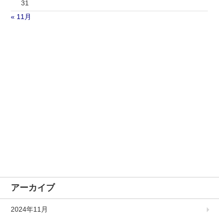
31
« 11月
アーカイブ
2024年11月