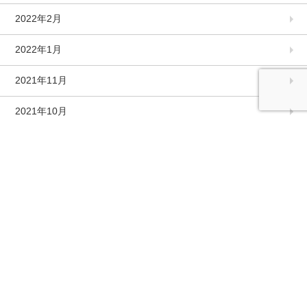
2022年2月
2022年1月
2021年11月
2021年10月
2021年9月
2021年8月
2021年7月
2021年6月
2021年5月
2021年4月