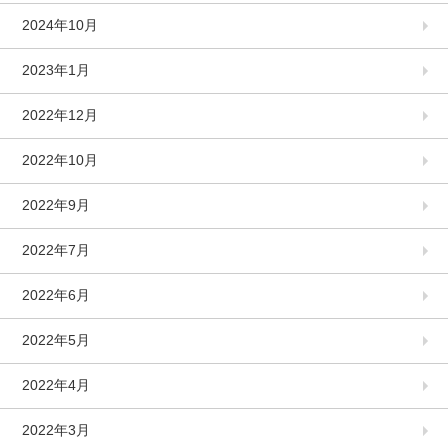
2024年10月
2023年1月
2022年12月
2022年10月
2022年9月
2022年7月
2022年6月
2022年5月
2022年4月
2022年3月