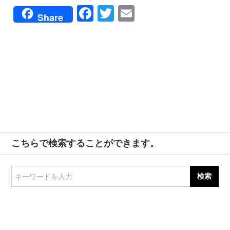
Facebook
Twitter
Email
Share
こちらで検索することができます。
キーワードを入力