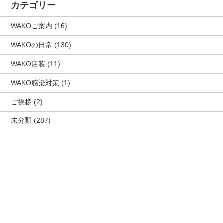
カテゴリー
WAKOご案内
(16)
WAKOの日常
(130)
WAKO店装
(11)
WAKO感染対策
(1)
ご挨拶
(2)
未分類
(287)