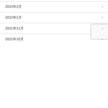
2022年2月
2022年1月
2021年11月
2021年10月
2021年9月
2021年8月
2021年7月
2021年6月
2021年5月
2021年4月