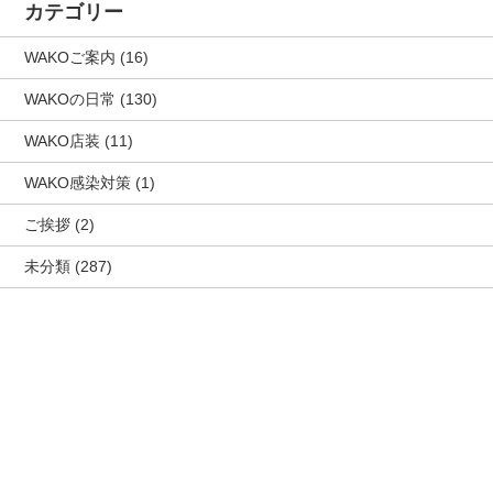
カテゴリー
WAKOご案内
(16)
WAKOの日常
(130)
WAKO店装
(11)
WAKO感染対策
(1)
ご挨拶
(2)
未分類
(287)