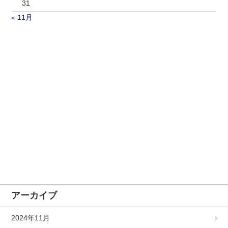
31
« 11月
アーカイブ
2024年11月