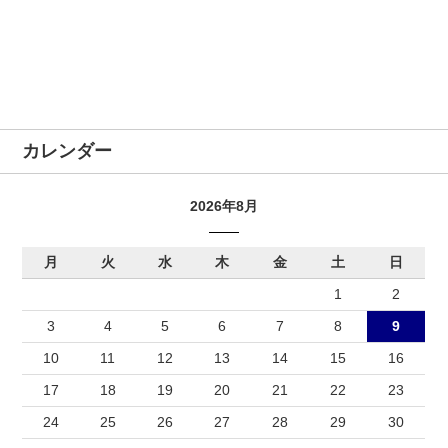
カレンダー
2026年8月
月
火
水
木
金
土
日
1
2
3
4
5
6
7
8
9
10
11
12
13
14
15
16
17
18
19
20
21
22
23
24
25
26
27
28
29
30