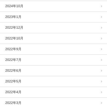
2024年10月
2023年1月
2022年12月
2022年10月
2022年9月
2022年7月
2022年6月
2022年5月
2022年4月
2022年3月