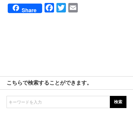
Facebook
Twitter
Email
Share
こちらで検索することができます。
キーワードを入力