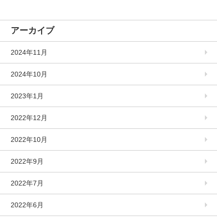
アーカイブ
2024年11月
2024年10月
2023年1月
2022年12月
2022年10月
2022年9月
2022年7月
2022年6月