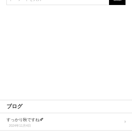
ブログ
すっかり秋ですね🍂
2024年11月4日