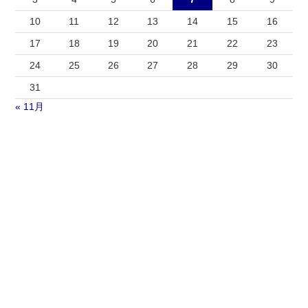
10
11
12
13
14
15
16
17
18
19
20
21
22
23
24
25
26
27
28
29
30
31
« 11月