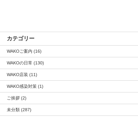
カテゴリー
WAKOご案内
(16)
WAKOの日常
(130)
WAKO店装
(11)
WAKO感染対策
(1)
ご挨拶
(2)
未分類
(287)