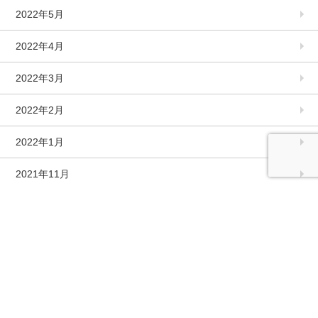
2022年5月
2022年4月
2022年3月
2022年2月
2022年1月
2021年11月
2021年10月
2021年9月
2021年8月
2021年7月