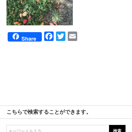
Facebook
Twitter
Email
Share
こちらで検索することができます。
キーワードを入力