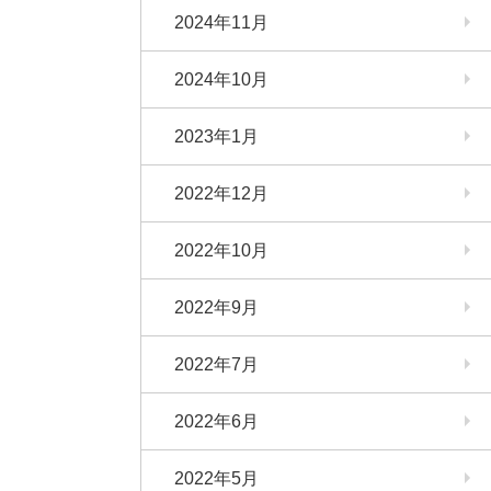
2024年11月
2024年10月
2023年1月
2022年12月
2022年10月
2022年9月
2022年7月
2022年6月
2022年5月