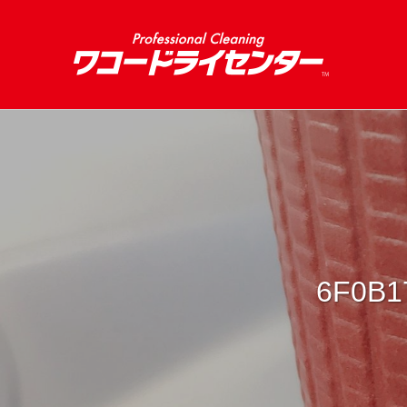
6F0B1