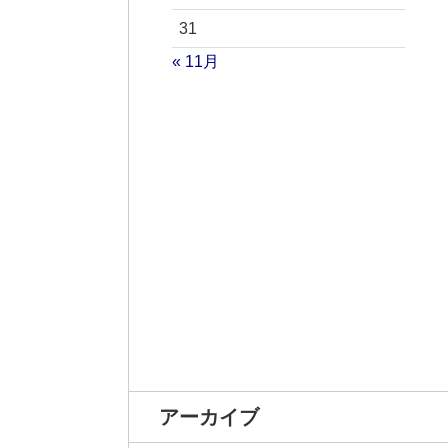
31
« 11月
アーカイブ