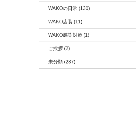
WAKOの日常
(130)
WAKO店装
(11)
WAKO感染対策
(1)
ご挨拶
(2)
未分類
(287)