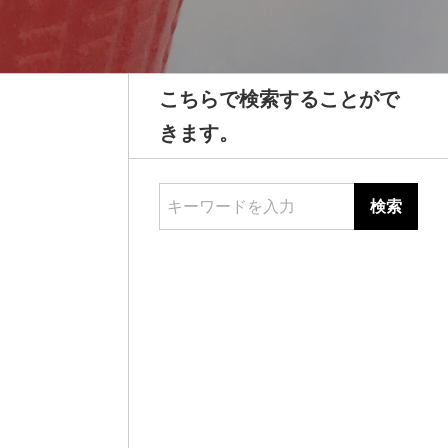
こちらで検索することがで
きます。
キーワードを入力