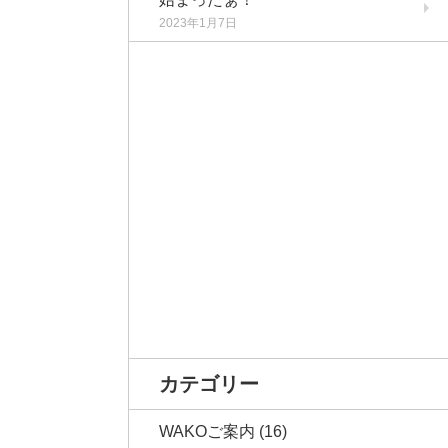
2023年1月7日
カテゴリー
WAKOご案内
(16)