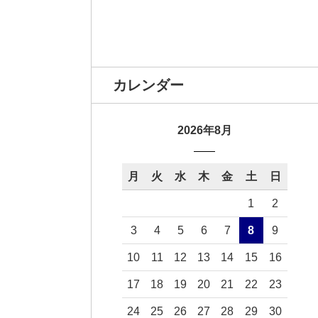
カレンダー
2026年8月
月
火
水
木
金
土
日
1
2
3
4
5
6
7
8
9
10
11
12
13
14
15
16
17
18
19
20
21
22
23
24
25
26
27
28
29
30