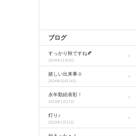
ブログ
すっかり秋ですね🍂
2024年11月4日
嬉しい出来事☺️
2024年10月14日
永年勤続表彰！
2023年1月27日
灯り♪
2023年1月11日
始まったぁ！