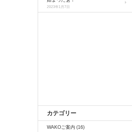
2023年1月7日
カテゴリー
WAKOご案内
(16)