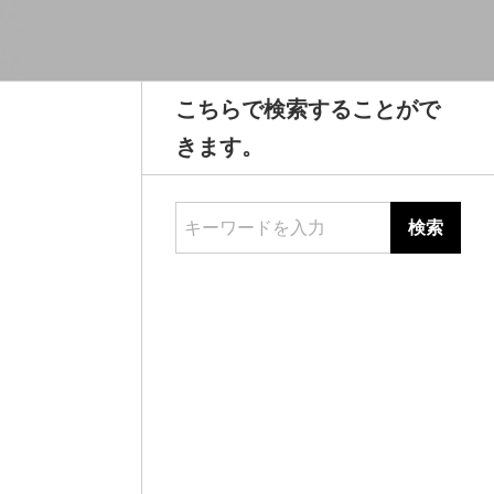
こちらで検索することがで
きます。
キーワードを入力