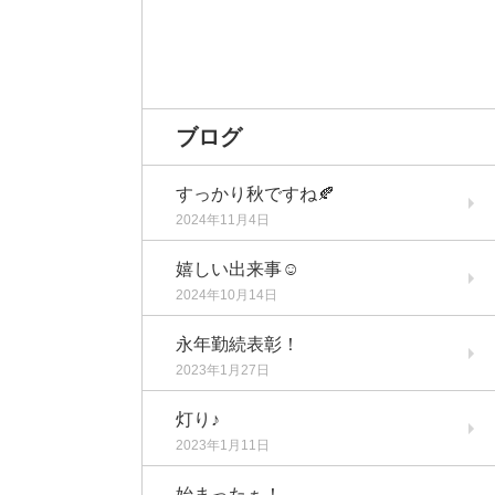
ブログ
すっかり秋ですね🍂
2024年11月4日
嬉しい出来事☺️
2024年10月14日
永年勤続表彰！
2023年1月27日
灯り♪
2023年1月11日
始まったぁ！