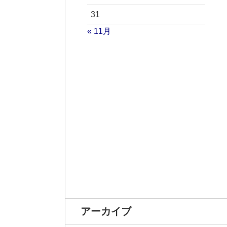
31
« 11月
アーカイブ