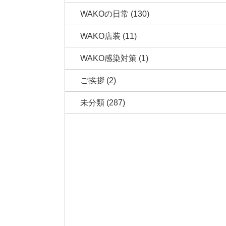
WAKOの日常
(130)
WAKO店装
(11)
WAKO感染対策
(1)
ご挨拶
(2)
未分類
(287)