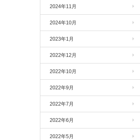
2024年11月
2024年10月
2023年1月
2022年12月
2022年10月
2022年9月
2022年7月
2022年6月
2022年5月