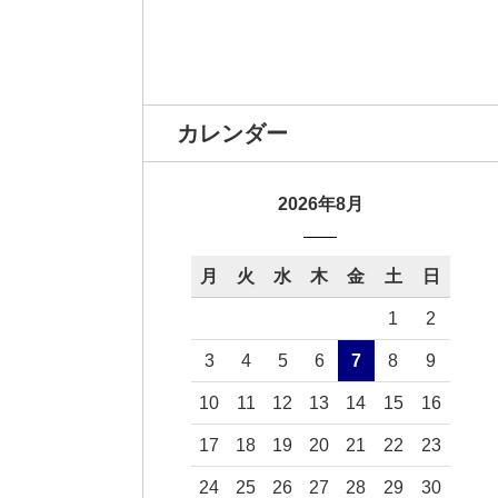
カレンダー
2026年8月
月
火
水
木
金
土
日
1
2
3
4
5
6
7
8
9
10
11
12
13
14
15
16
17
18
19
20
21
22
23
24
25
26
27
28
29
30