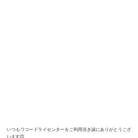
いつもワコードライセンターをご利用頂き誠にありがとうござ
います😊