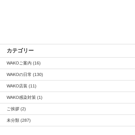
カテゴリー
WAKOご案内
(16)
WAKOの日常
(130)
WAKO店装
(11)
WAKO感染対策
(1)
ご挨拶
(2)
未分類
(287)