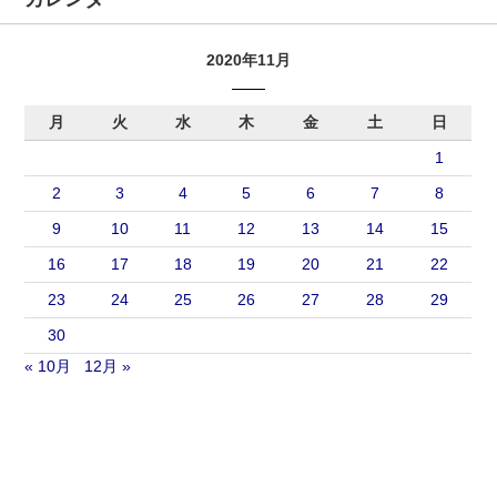
2020年11月
月
火
水
木
金
土
日
1
2
3
4
5
6
7
8
9
10
11
12
13
14
15
16
17
18
19
20
21
22
23
24
25
26
27
28
29
30
« 10月
12月 »