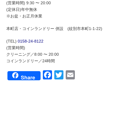
(営業時間) 9:30 〜 20:00
(定休日)年中無休
※お盆・お正月休業
本町店・コインランドリー 併設 (紋別市本町1-1-22)
(TEL)
0158-24-8122
(営業時間)
クリーニング／8:00 〜 20:00
コインランドリー／24時間
Facebook
Twitter
Email
Share