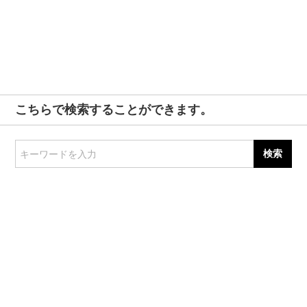
こちらで検索することができます。
キーワードを入力