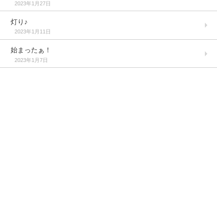
2023年1月27日
灯り♪
2023年1月11日
始まったぁ！
2023年1月7日