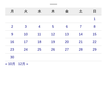
月
火
水
木
金
土
日
1
2
3
4
5
6
7
8
9
10
11
12
13
14
15
16
17
18
19
20
21
22
23
24
25
26
27
28
29
30
« 10月
12月 »