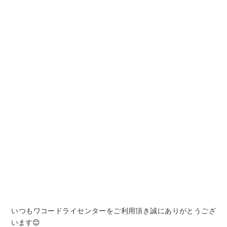
いつもワコードライセンターをご利用頂き誠にありがとうござ
います😊