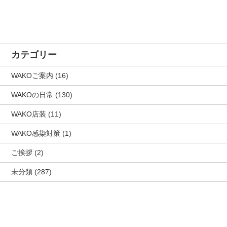
カテゴリー
WAKOご案内
(16)
WAKOの日常
(130)
WAKO店装
(11)
WAKO感染対策
(1)
ご挨拶
(2)
未分類
(287)