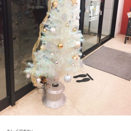
キレイですね♪