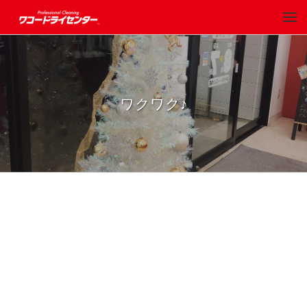
ワクワク♪