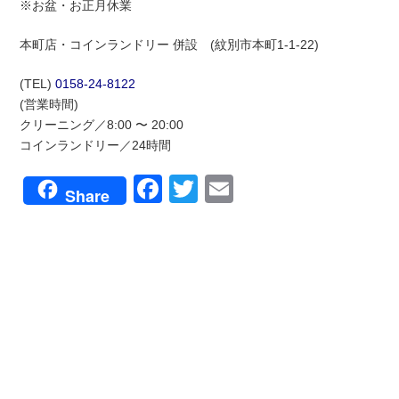
※お盆・お正月休業
本町店・コインランドリー 併設 (紋別市本町1-1-22)
(TEL)
0158-24-8122
(営業時間)
クリーニング／8:00 〜 20:00
コインランドリー／24時間
Facebook
Twitter
Email
Share