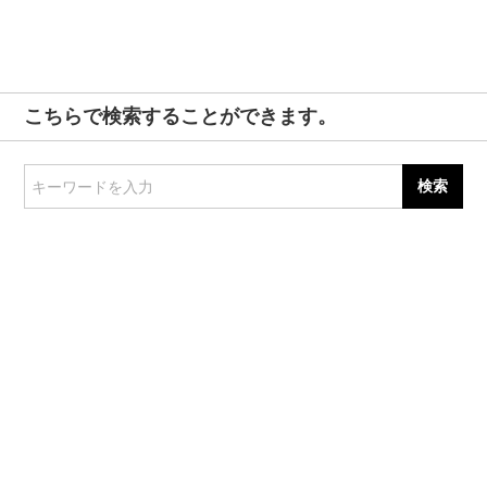
こちらで検索することができます。
キーワードを入力