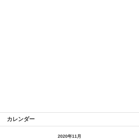
カレンダー
2020年11月