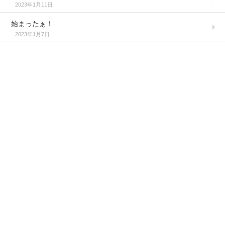
2023年1月11日
始まったぁ！
2023年1月7日