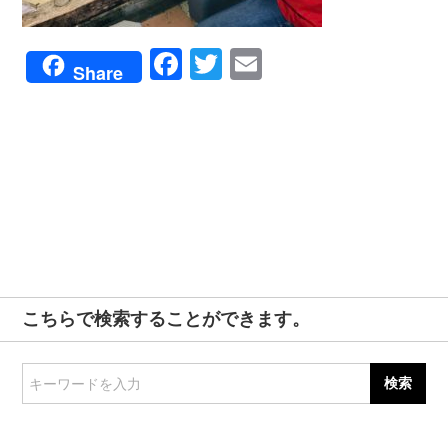
Facebook
Twitter
Email
Share
こちらで検索することができます。
キーワードを入力