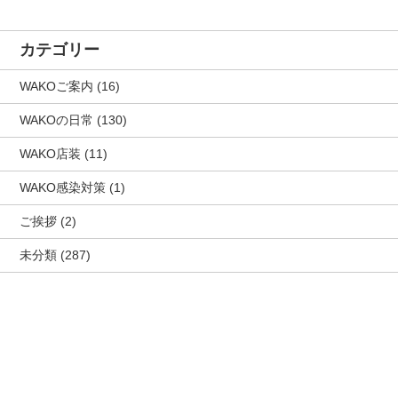
カテゴリー
WAKOご案内
(16)
WAKOの日常
(130)
WAKO店装
(11)
WAKO感染対策
(1)
ご挨拶
(2)
未分類
(287)