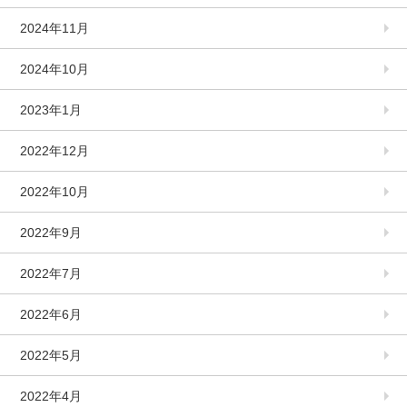
2024年11月
2024年10月
2023年1月
2022年12月
2022年10月
2022年9月
2022年7月
2022年6月
2022年5月
2022年4月