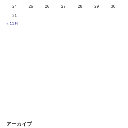
24
25
26
27
28
29
30
31
« 11月
アーカイブ