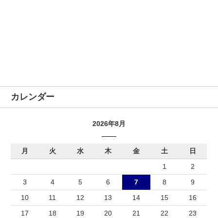
カレンダー
2026年8月
月
火
水
木
金
土
日
1
2
3
4
5
6
7
8
9
10
11
12
13
14
15
16
17
18
19
20
21
22
23