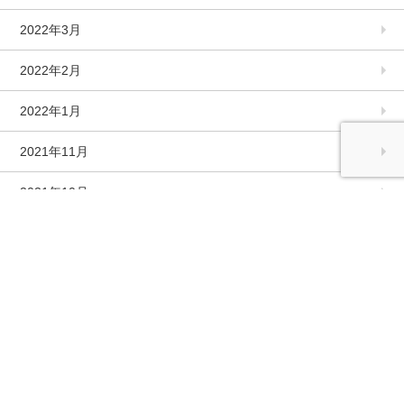
2022年3月
2022年2月
2022年1月
2021年11月
2021年10月
2021年9月
2021年8月
2021年7月
2021年6月
2021年5月