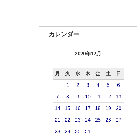
カレンダー
2020年12月
月
火
水
木
金
土
日
1
2
3
4
5
6
7
8
9
10
11
12
13
14
15
16
17
18
19
20
21
22
23
24
25
26
27
28
29
30
31