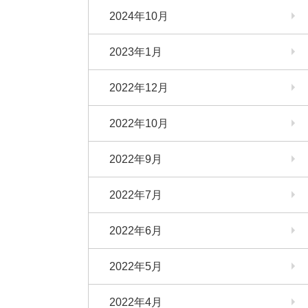
2024年10月
2023年1月
2022年12月
2022年10月
2022年9月
2022年7月
2022年6月
2022年5月
2022年4月