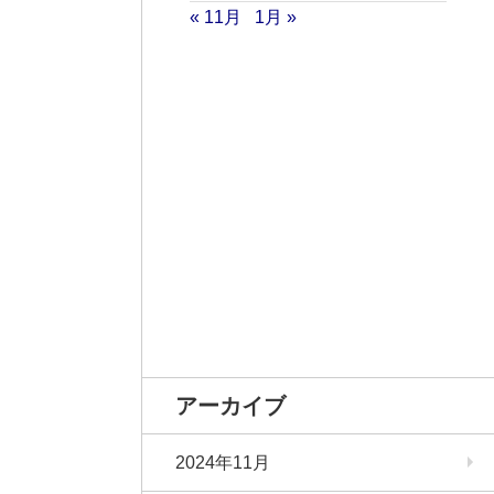
« 11月
1月 »
アーカイブ
2024年11月