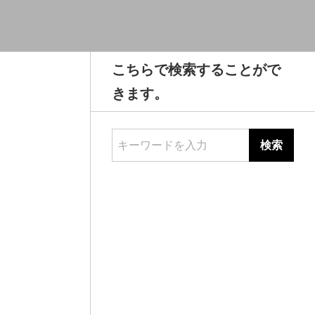
こちらで検索することがで
きます。
キーワードを入力