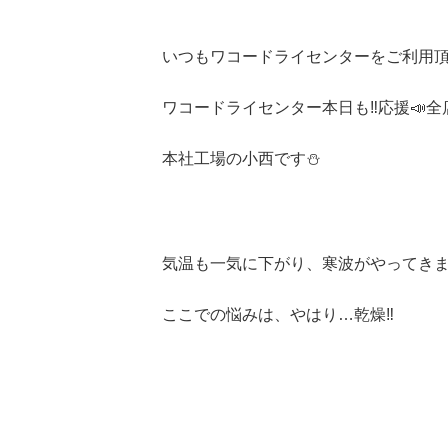
いつもワコードライセンターをご利用頂
ワコードライセンター本日も‼️応援📣
本社工場の小西です⛄️
気温も一気に下がり、寒波がやってきま
ここでの悩みは、やはり…乾燥‼️