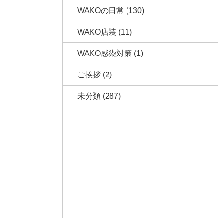
WAKOの日常
(130)
WAKO店装
(11)
WAKO感染対策
(1)
ご挨拶
(2)
未分類
(287)