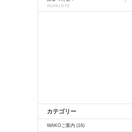
2023年1月7日
カテゴリー
WAKOご案内
(16)