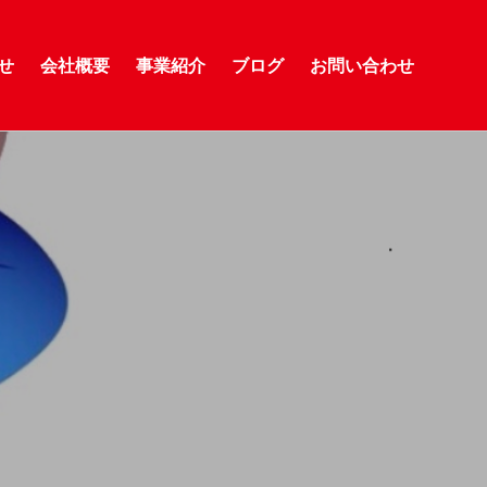
せ
会社概要
事業紹介
ブログ
お問い合わせ