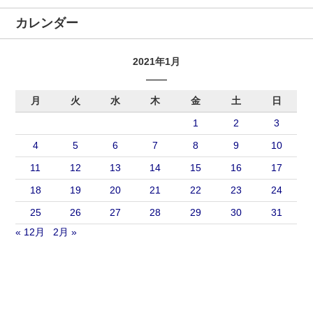
カレンダー
2021年1月
月
火
水
木
金
土
日
1
2
3
4
5
6
7
8
9
10
11
12
13
14
15
16
17
18
19
20
21
22
23
24
25
26
27
28
29
30
31
« 12月
2月 »