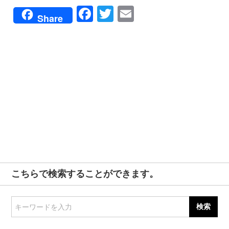
Facebook
Twitter
Email
Share
こちらで検索することができます。
キーワードを入力