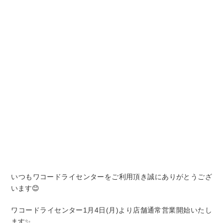
いつもワコードライセンターをご利用頂き誠にありがとうござ
います😊
ワコードライセンター1月4日(月)より店舗通常営業開始いたし
ます✨