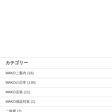
カテゴリー
WAKOご案内
(16)
WAKOの日常
(130)
WAKO店装
(11)
WAKO感染対策
(1)
ご挨拶
(2)