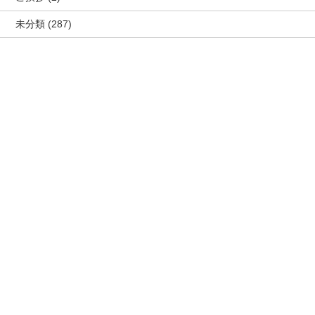
未分類
(287)