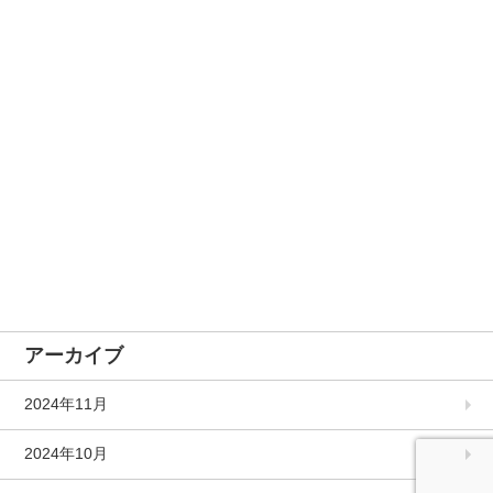
アーカイブ
2024年11月
2024年10月