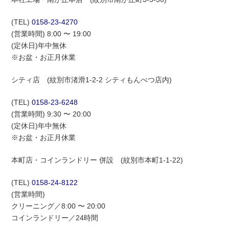
(TEL)
0158-23-4270
(営業時間) 8:00 〜 19:00
(定休日)年中無休
※お盆・お正月休業
シティ店 (紋別市渚滑1-2-2 シティもんべつ店内)
(TEL)
0158-23-6248
(営業時間) 9:30 〜 20:00
(定休日)年中無休
※お盆・お正月休業
本町店・コインランドリー 併設 (紋別市本町1-1-22)
(TEL)
0158-24-8122
(営業時間)
クリーニング／8:00 〜 20:00
コインランドリー／24時間