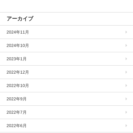
アーカイブ
2024年11月
2024年10月
2023年1月
2022年12月
2022年10月
2022年9月
2022年7月
2022年6月