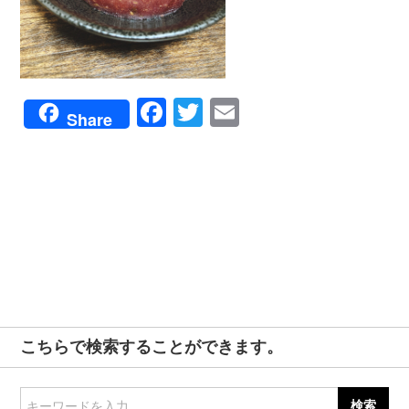
Facebook
Twitter
Email
Share
こちらで検索することができます。
キーワードを入力