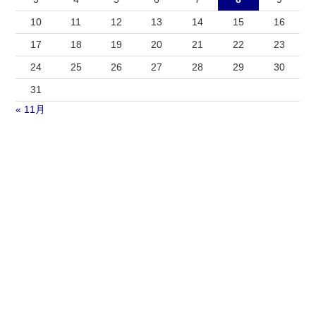
10
11
12
13
14
15
16
17
18
19
20
21
22
23
24
25
26
27
28
29
30
31
« 11月