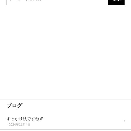
ブログ
すっかり秋ですね🍂
2024年11月4日