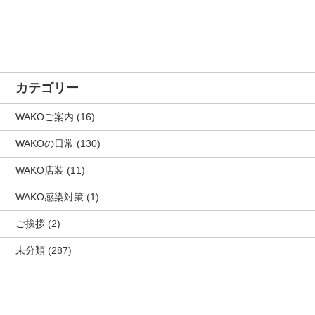
カテゴリー
WAKOご案内
(16)
WAKOの日常
(130)
WAKO店装
(11)
WAKO感染対策
(1)
ご挨拶
(2)
未分類
(287)