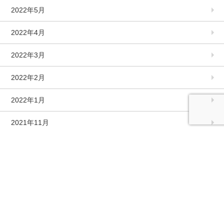
2022年5月
2022年4月
2022年3月
2022年2月
2022年1月
2021年11月
2021年10月
2021年9月
2021年8月
2021年7月