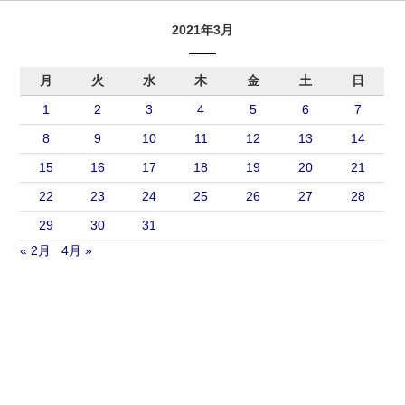
2021年3月
月
火
水
木
金
土
日
1
2
3
4
5
6
7
8
9
10
11
12
13
14
15
16
17
18
19
20
21
22
23
24
25
26
27
28
29
30
31
« 2月
4月 »