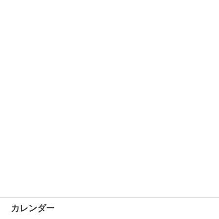
カレンダー