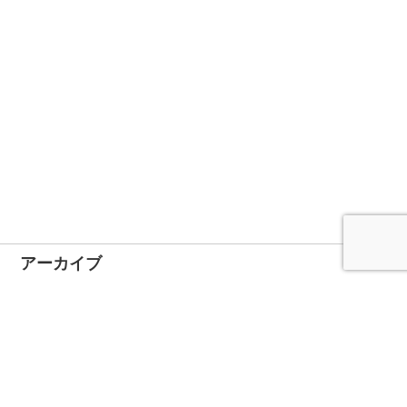
アーカイブ
2024年11月
2024年10月
2023年1月