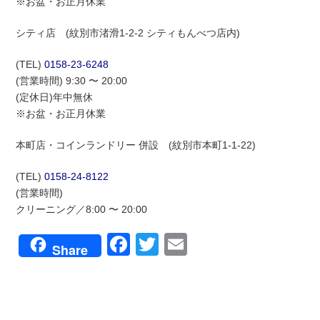
※お盆・お正月休業
シティ店 (紋別市渚滑1-2-2 シティもんべつ店内)
(TEL)
0158-23-6248
(営業時間) 9:30 〜 20:00
(定休日)年中無休
※お盆・お正月休業
本町店・コインランドリー 併設 (紋別市本町1-1-22)
(TEL)
0158-24-8122
(営業時間)
クリーニング／8:00 〜 20:00
Facebook
Twitter
Email
Share