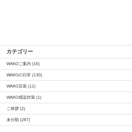
カテゴリー
WAKOご案内
(16)
WAKOの日常
(130)
WAKO店装
(11)
WAKO感染対策
(1)
ご挨拶
(2)
未分類
(287)