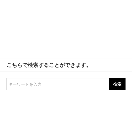
こちらで検索することができます。
キーワードを入力