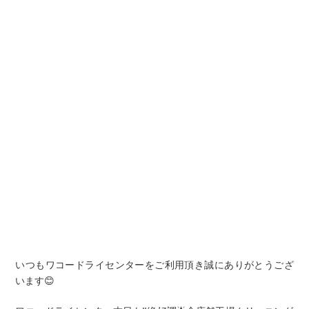
いつもワコードライセンターをご利用頂き誠にありがとうござ
います😊