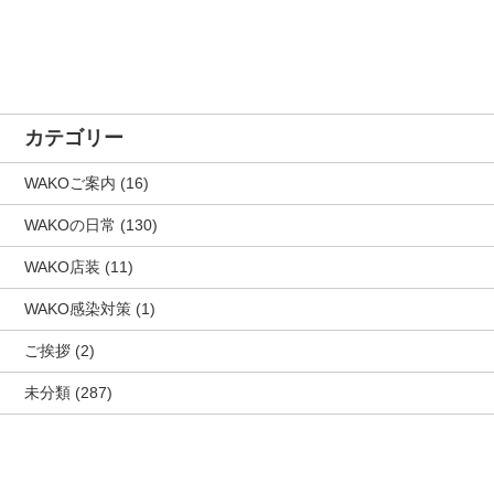
カテゴリー
WAKOご案内
(16)
WAKOの日常
(130)
WAKO店装
(11)
WAKO感染対策
(1)
ご挨拶
(2)
未分類
(287)