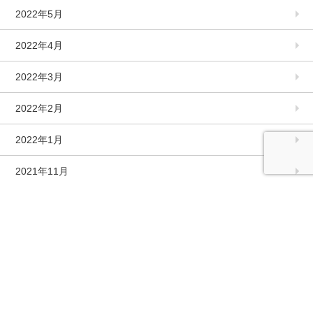
2022年5月
2022年4月
2022年3月
2022年2月
2022年1月
2021年11月
2021年10月
2021年9月
2021年8月
2021年7月