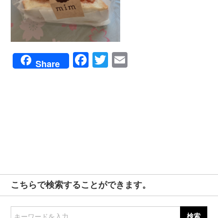
Facebook
Twitter
Email
Share
こちらで検索することができます。
キーワードを入力