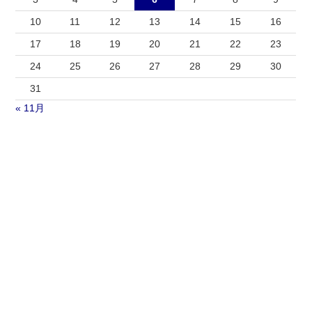
10
11
12
13
14
15
16
17
18
19
20
21
22
23
24
25
26
27
28
29
30
31
« 11月