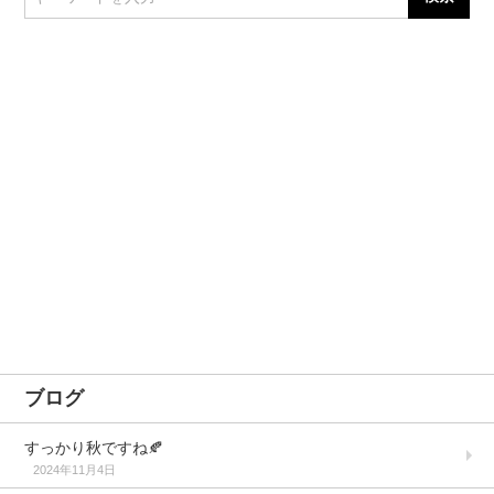
ブログ
すっかり秋ですね🍂
2024年11月4日