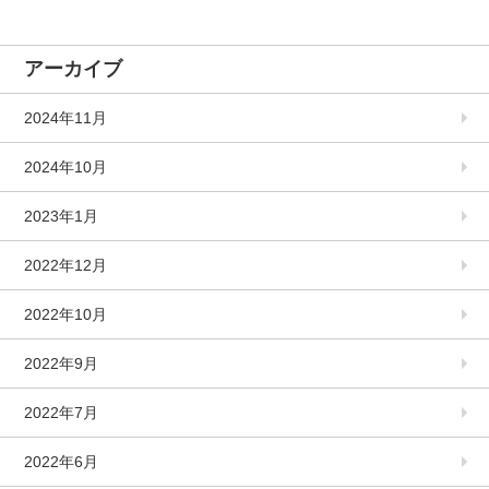
アーカイブ
2024年11月
2024年10月
2023年1月
2022年12月
2022年10月
2022年9月
2022年7月
2022年6月