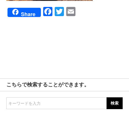
Facebook
Twitter
Email
Share
こちらで検索することができます。
キーワードを入力