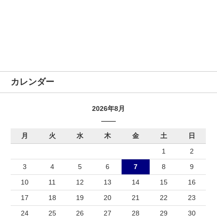
カレンダー
2026年8月
月
火
水
木
金
土
日
1
2
3
4
5
6
7
8
9
10
11
12
13
14
15
16
17
18
19
20
21
22
23
24
25
26
27
28
29
30