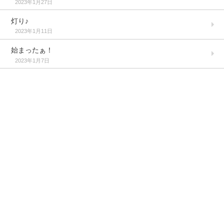
2023年1月27日
灯り♪
2023年1月11日
始まったぁ！
2023年1月7日