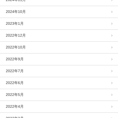
2024年10月
2023年1月
2022年12月
2022年10月
2022年9月
2022年7月
2022年6月
2022年5月
2022年4月