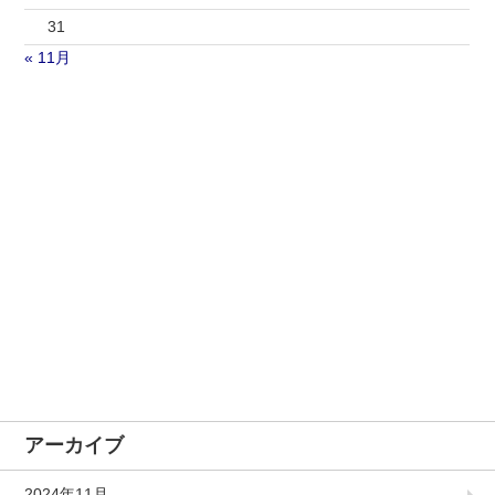
31
« 11月
アーカイブ
2024年11月