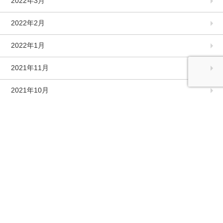
2022年3月
2022年2月
2022年1月
2021年11月
2021年10月
2021年9月
2021年8月
2021年7月
2021年6月
2021年5月