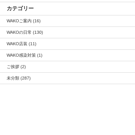
カテゴリー
WAKOご案内
(16)
WAKOの日常
(130)
WAKO店装
(11)
WAKO感染対策
(1)
ご挨拶
(2)
未分類
(287)