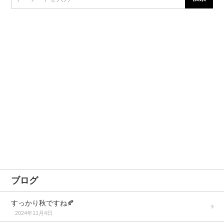
ブログ
すっかり秋ですね🍂
2024年11月4日