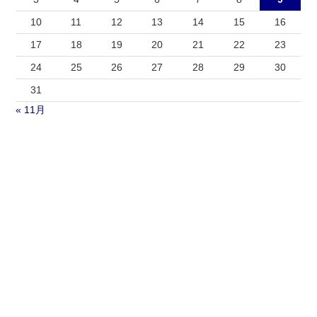
10
11
12
13
14
15
16
17
18
19
20
21
22
23
24
25
26
27
28
29
30
31
« 11月