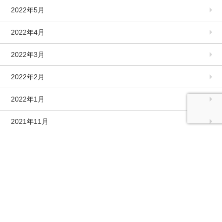
2022年5月
2022年4月
2022年3月
2022年2月
2022年1月
2021年11月
2021年10月
2021年9月
2021年8月
2021年7月