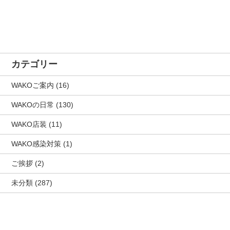
カテゴリー
WAKOご案内
(16)
WAKOの日常
(130)
WAKO店装
(11)
WAKO感染対策
(1)
ご挨拶
(2)
未分類
(287)