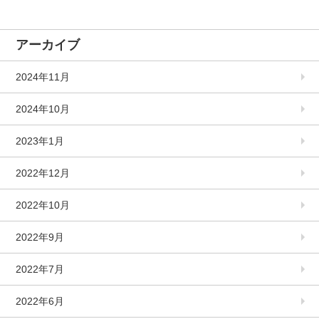
アーカイブ
2024年11月
2024年10月
2023年1月
2022年12月
2022年10月
2022年9月
2022年7月
2022年6月