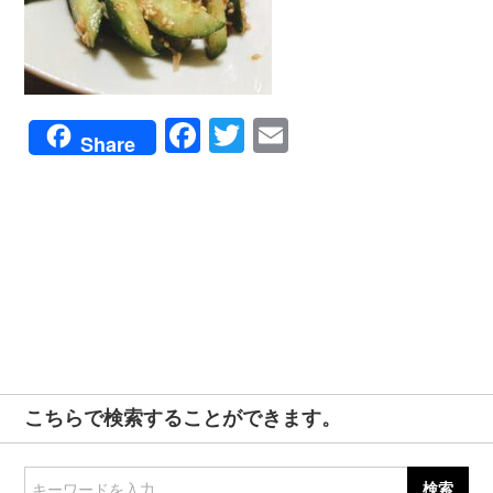
Facebook
Twitter
Email
Share
こちらで検索することができます。
キーワードを入力