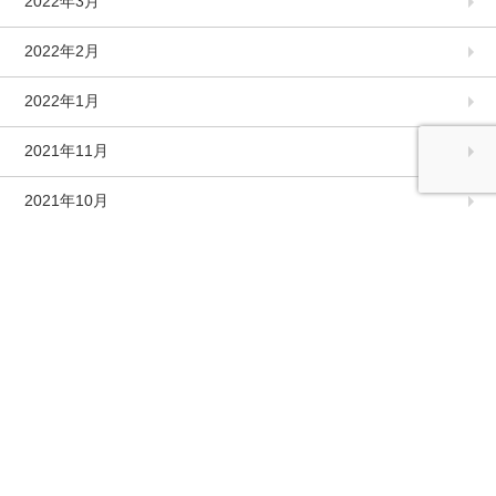
2022年3月
2022年2月
2022年1月
2021年11月
2021年10月
2021年9月
2021年8月
2021年7月
2021年6月
2021年5月