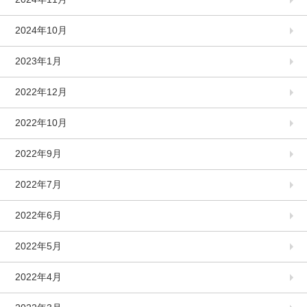
2024年10月
2023年1月
2022年12月
2022年10月
2022年9月
2022年7月
2022年6月
2022年5月
2022年4月