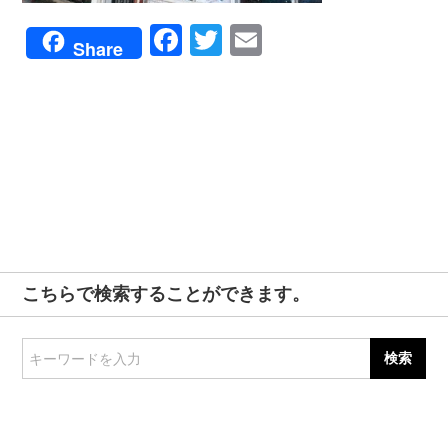
Facebook
Twitter
Email
Share
こちらで検索することができます。
キーワードを入力