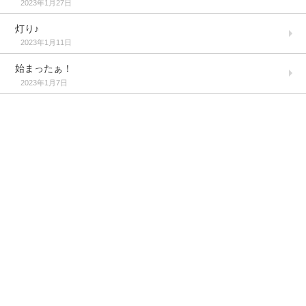
2023年1月27日
灯り♪
2023年1月11日
始まったぁ！
2023年1月7日