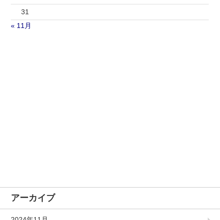
31
« 11月
アーカイブ
2024年11月