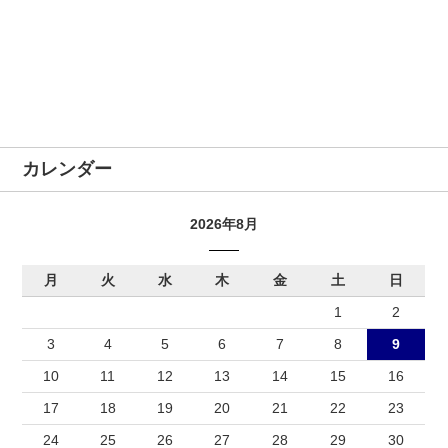
カレンダー
2026年8月
月
火
水
木
金
土
日
1
2
3
4
5
6
7
8
9
10
11
12
13
14
15
16
17
18
19
20
21
22
23
24
25
26
27
28
29
30