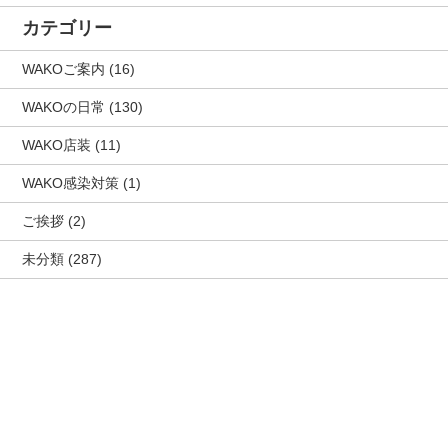
カテゴリー
WAKOご案内
(16)
WAKOの日常
(130)
WAKO店装
(11)
WAKO感染対策
(1)
ご挨拶
(2)
未分類
(287)