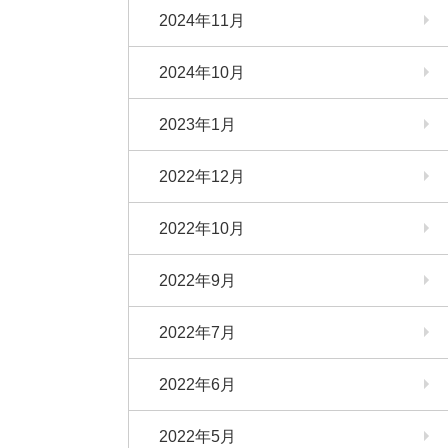
2024年11月
2024年10月
2023年1月
2022年12月
2022年10月
2022年9月
2022年7月
2022年6月
2022年5月