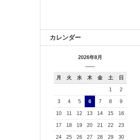
カレンダー
2026年8月
月
火
水
木
金
土
日
1
2
3
4
5
6
7
8
9
10
11
12
13
14
15
16
17
18
19
20
21
22
23
24
25
26
27
28
29
30