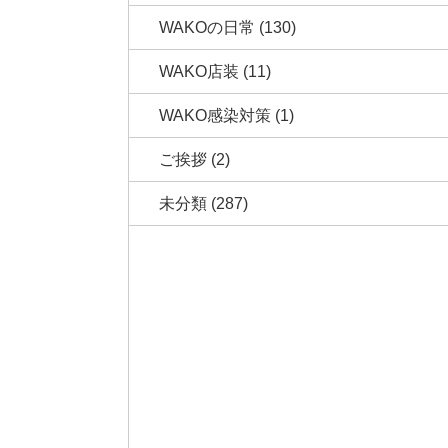
WAKOの日常
(130)
WAKO店装
(11)
WAKO感染対策
(1)
ご挨拶
(2)
未分類
(287)