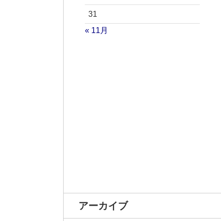
31
« 11月
アーカイブ