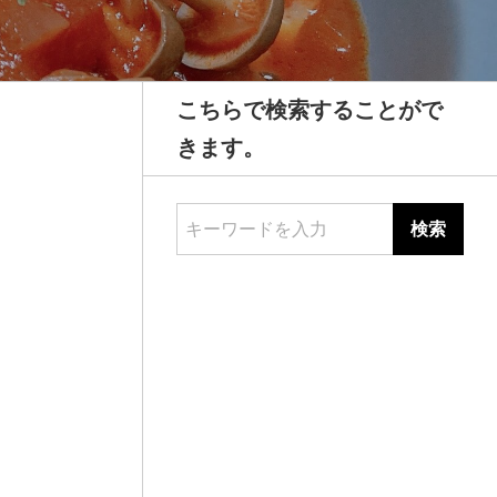
こちらで検索することがで
きます。
キーワードを入力