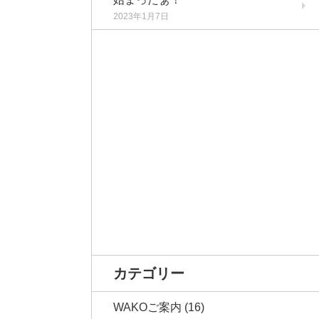
2023年1月7日
カテゴリー
WAKOご案内
(16)