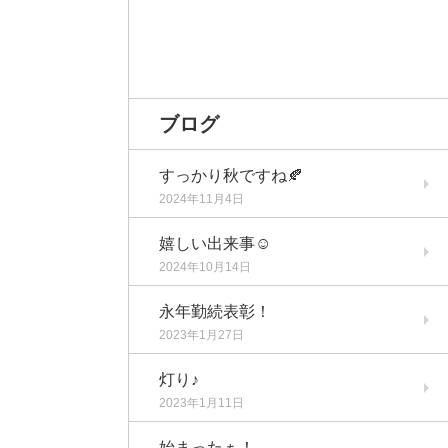
ブログ
すっかり秋ですね🍂
2024年11月4日
嬉しい出来事☺️
2024年10月14日
永年勤続表彰！
2023年1月27日
灯り♪
2023年1月11日
始まったぁ！