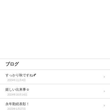
ブログ
すっかり秋ですね🍂
2024年11月4日
嬉しい出来事☺️
2024年10月14日
永年勤続表彰！
2023年1月27日