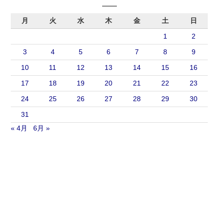
月
火
水
木
金
土
日
1
2
3
4
5
6
7
8
9
10
11
12
13
14
15
16
17
18
19
20
21
22
23
24
25
26
27
28
29
30
31
« 4月
6月 »