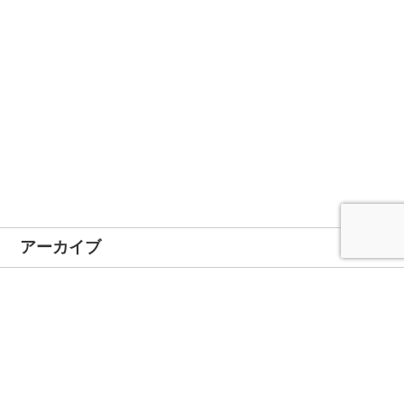
アーカイブ
2024年11月
2024年10月
2023年1月