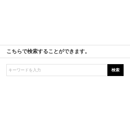
こちらで検索することができます。
キーワードを入力