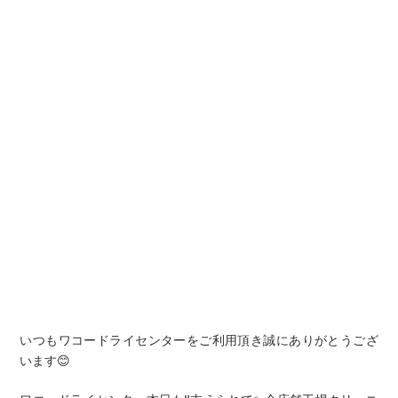
いつもワコードライセンターをご利用頂き誠にありがとうござ
います😊