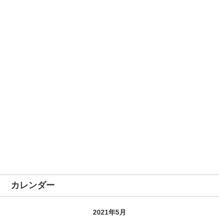
カレンダー
2021年5月