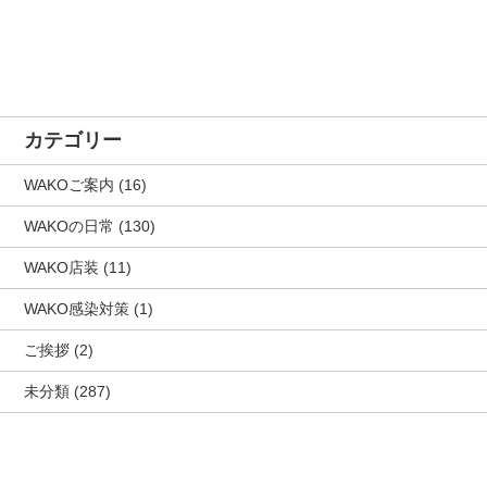
カテゴリー
WAKOご案内
(16)
WAKOの日常
(130)
WAKO店装
(11)
WAKO感染対策
(1)
ご挨拶
(2)
未分類
(287)