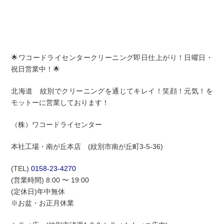
🌟ワコードライセンタークリーニング即日仕上がり！日曜日・
祝日営業中！🌟
北海道 紋別でクリーニングを通じてキレイ！笑顔！元気！を
モットーに営業しております！
（株）ワコードライセンター
本社工場・南が丘本店 (紋別市南が丘町3-5-36)
(TEL)
0158-23-4270
(営業時間) 8:00 〜 19:00
(定休日)年中無休
※お盆・お正月休業