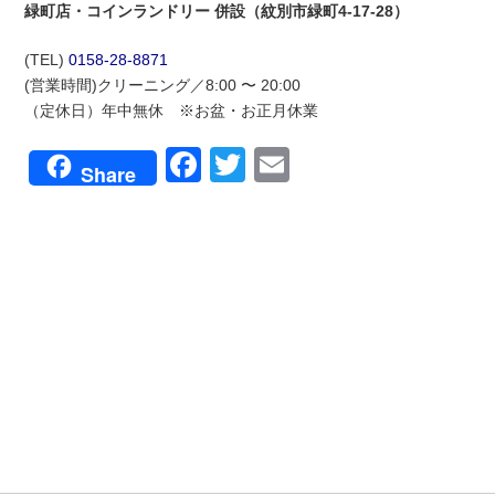
緑町店・コインランドリー 併設（紋別市緑町4-17-28）
(TEL)
0158-28-8871
(営業時間)クリーニング／8:00 〜 20:00
（定休日）年中無休 ※お盆・お正月休業
Facebook
Twitter
Email
Share