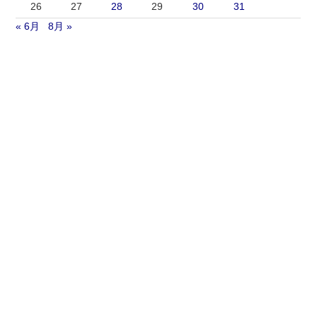
26
27
28
29
30
31
« 6月
8月 »