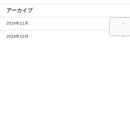
アーカイブ
2024年11月
2024年10月
2023年1月
2022年12月
2022年10月
2022年9月
2022年7月
2022年6月
2022年5月