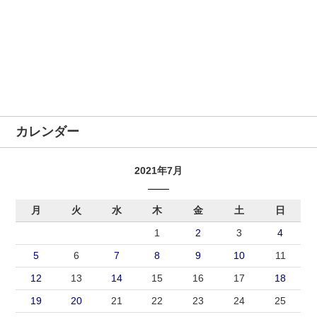
カレンダー
2021年7月
月
火
水
木
金
土
日
1
2
3
4
5
6
7
8
9
10
11
12
13
14
15
16
17
18
19
20
21
22
23
24
25