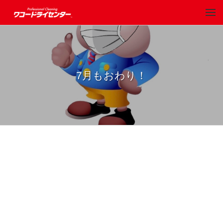
7月もおわり！