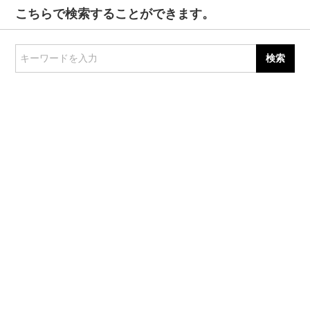
こちらで検索することができます。
キーワードを入力