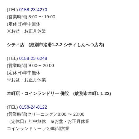
(TEL)
0158-23-4270
(営業時間) 8:00 〜 19:00
(定休日)年中無休
※お盆・お正月休業
シティ店 (紋別市渚滑1-2-2 シティもんべつ店内)
(TEL)
0158-23-6248
(営業時間) 9:00〜 20:00
(定休日)年中無休
※お盆・お正月休業
本町店・コインランドリー 併設 (紋別市本町1-1-22)
(TEL)
0158-24-8122
(営業時間)クリーニング／8:00 〜 20:00
（定休日）年中無休 ※お盆・お正月休業
コインランドリー ／24時間営業