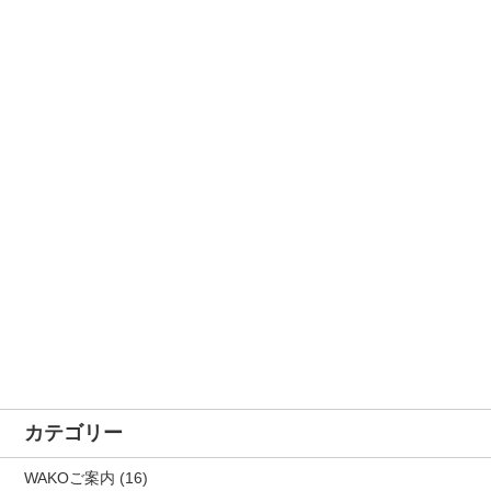
カテゴリー
WAKOご案内
(16)