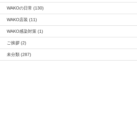
WAKOの日常
(130)
WAKO店装
(11)
WAKO感染対策
(1)
ご挨拶
(2)
未分類
(287)