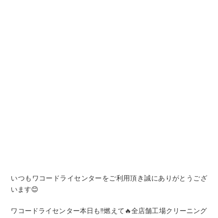
いつもワコードライセンターをご利用頂き誠にありがとうござ
います😊
ワコードライセンター本日も‼️燃えて🔥全店舗工場クリーニング