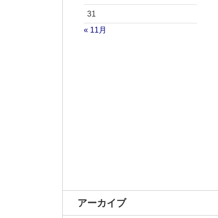
31
« 11月
アーカイブ