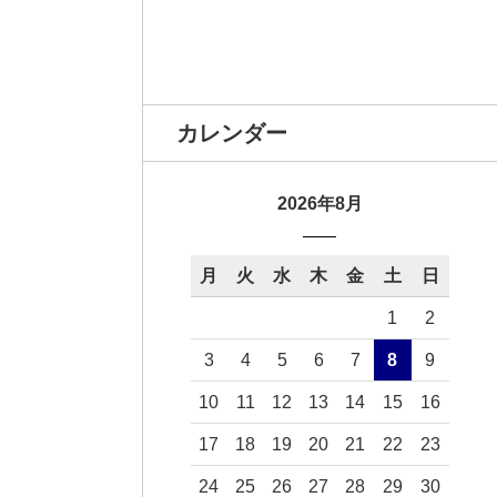
カレンダー
2026年8月
月
火
水
木
金
土
日
1
2
3
4
5
6
7
8
9
10
11
12
13
14
15
16
17
18
19
20
21
22
23
24
25
26
27
28
29
30