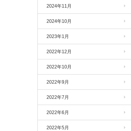
2024年11月
2024年10月
2023年1月
2022年12月
2022年10月
2022年9月
2022年7月
2022年6月
2022年5月