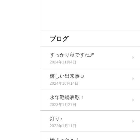
ブログ
すっかり秋ですね🍂
2024年11月4日
嬉しい出来事☺️
2024年10月14日
永年勤続表彰！
2023年1月27日
灯り♪
2023年1月11日
始まったぁ！