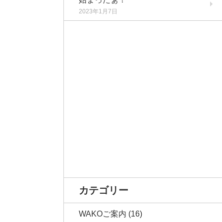
2023年1月7日
カテゴリー
WAKOご案内
(16)