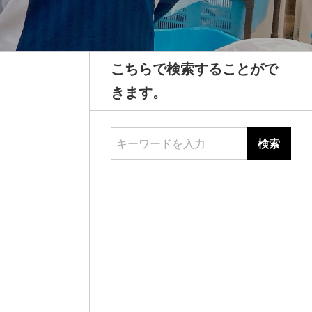
こちらで検索することがで
きます。
キーワードを入力