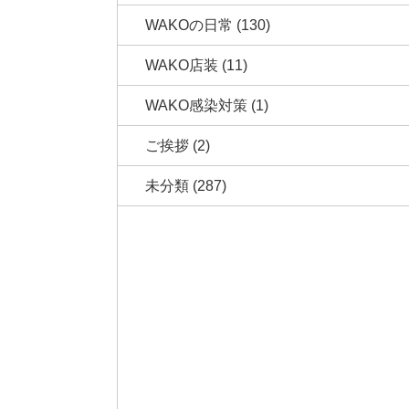
WAKOの日常
(130)
WAKO店装
(11)
WAKO感染対策
(1)
ご挨拶
(2)
未分類
(287)