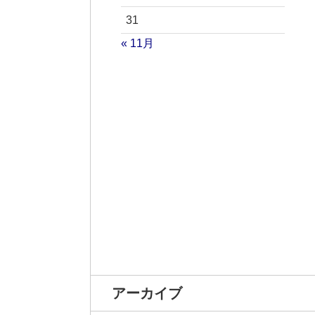
31
« 11月
アーカイブ