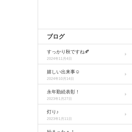
ブログ
すっかり秋ですね🍂
2024年11月4日
嬉しい出来事☺️
2024年10月14日
永年勤続表彰！
2023年1月27日
灯り♪
2023年1月11日
始まったぁ！