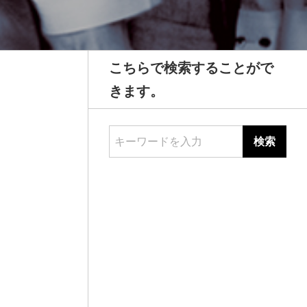
こちらで検索することがで
きます。
キーワードを入力