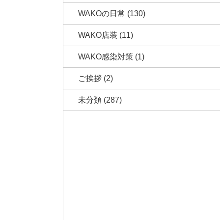
WAKOの日常
(130)
WAKO店装
(11)
WAKO感染対策
(1)
ご挨拶
(2)
未分類
(287)