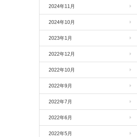
2024年11月
2024年10月
2023年1月
2022年12月
2022年10月
2022年9月
2022年7月
2022年6月
2022年5月