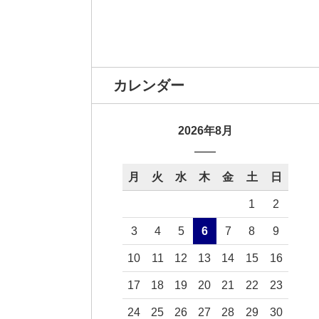
カレンダー
2026年8月
月
火
水
木
金
土
日
1
2
3
4
5
6
7
8
9
10
11
12
13
14
15
16
17
18
19
20
21
22
23
24
25
26
27
28
29
30