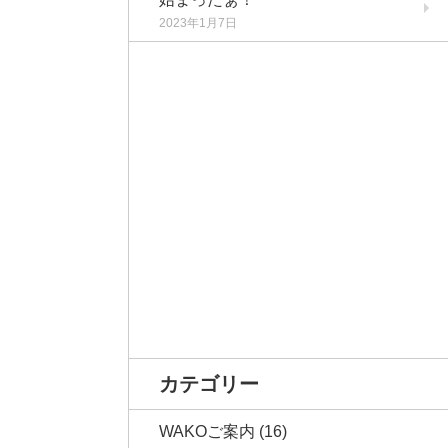
2023年1月7日
カテゴリー
WAKOご案内
(16)