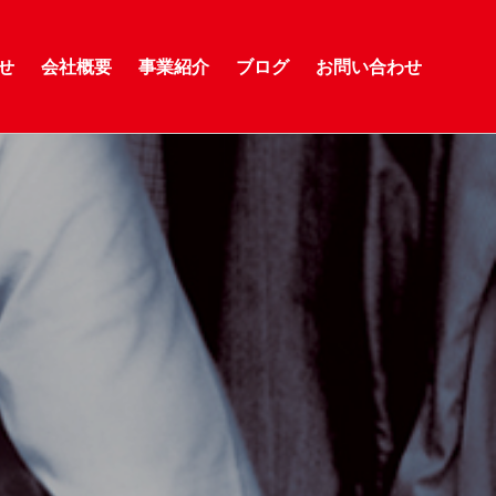
せ
会社概要
事業紹介
ブログ
お問い合わせ