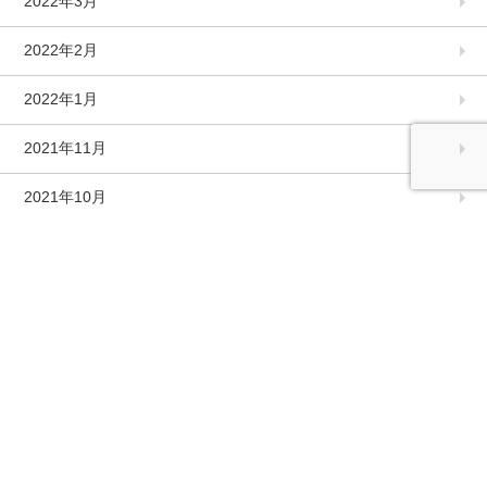
2022年3月
2022年2月
2022年1月
2021年11月
2021年10月
2021年9月
2021年8月
2021年7月
2021年6月
2021年5月