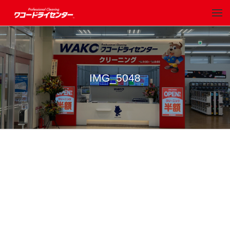
IMG_5048