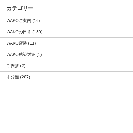
カテゴリー
WAKOご案内
(16)
WAKOの日常
(130)
WAKO店装
(11)
WAKO感染対策
(1)
ご挨拶
(2)
未分類
(287)