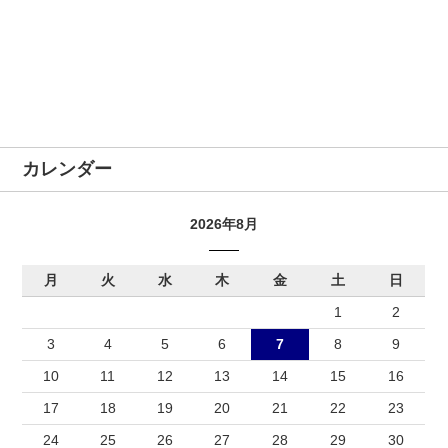
カレンダー
2026年8月
月
火
水
木
金
土
日
1
2
3
4
5
6
7
8
9
10
11
12
13
14
15
16
17
18
19
20
21
22
23
24
25
26
27
28
29
30