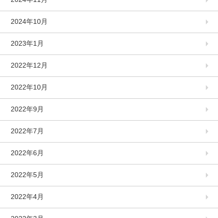
2024年10月
2023年1月
2022年12月
2022年10月
2022年9月
2022年7月
2022年6月
2022年5月
2022年4月