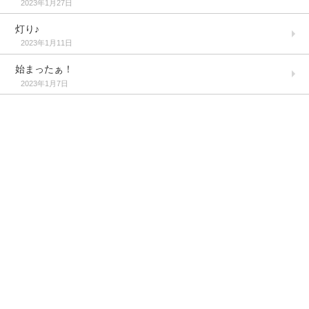
2023年1月27日
灯り♪
2023年1月11日
始まったぁ！
2023年1月7日