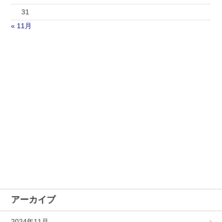
31
« 11月
アーカイブ
2024年11月