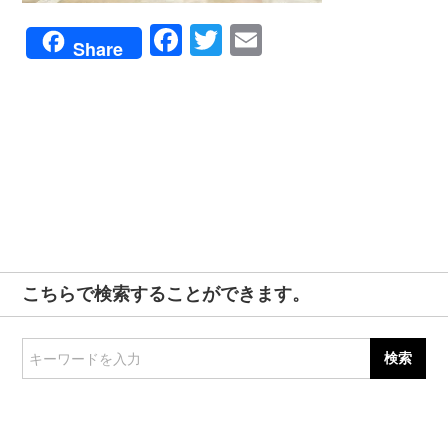
Facebook
Twitter
Email
Share
こちらで検索することができます。
キーワードを入力