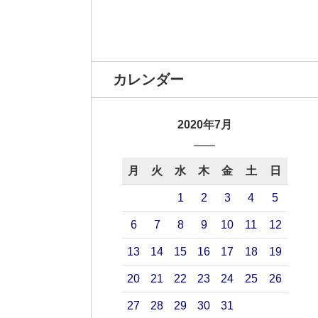
カレンダー
2020年7月
月
火
水
木
金
土
日
1
2
3
4
5
6
7
8
9
10
11
12
13
14
15
16
17
18
19
20
21
22
23
24
25
26
27
28
29
30
31