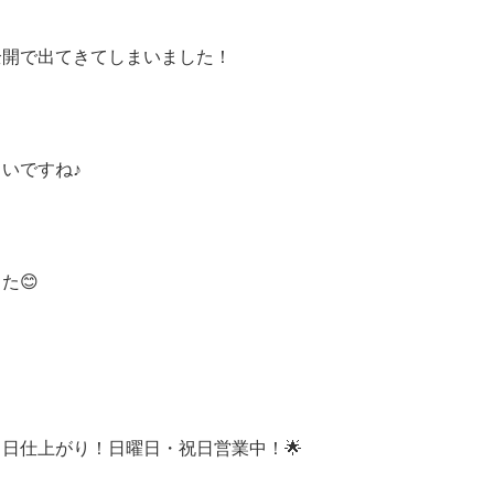
全開で出てきてしまいました！
いですね♪
た😊
即日仕上がり！日曜日・祝日営業中！🌟