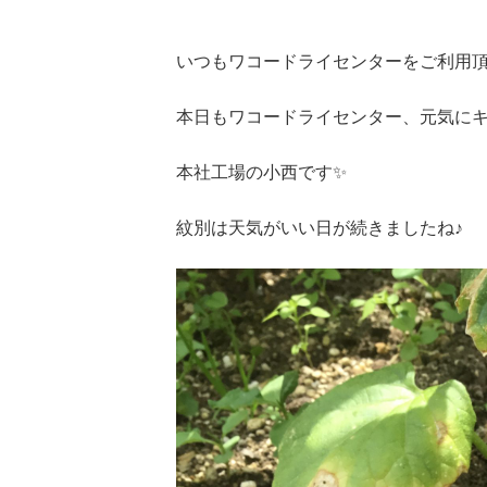
いつもワコードライセンターをご利用頂
本日もワコードライセンター、元気に
本社工場の小西です✨
紋別は天気がいい日が続きましたね♪