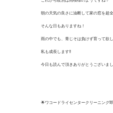
これから紋別は雨模様のようですね☔️
朝の天気の良さに油断して家の窓を超
そんな日もありますね！
雨の中でも、青じそは負けず育って欲し
私も成長します‼️
今日も読んで頂きありがとうございまし
🌟ワコードライセンタークリーニング