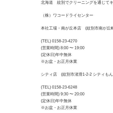
北海道 紋別でクリーニングを通じて
（株）ワコードライセンター
本社工場・南が丘本店 (紋別市南が丘町3-
(TEL) 0158-23-4270
(営業時間) 8:00 〜 19:00
(定休日)年中無休
※お盆・お正月休業
シティ店 (紋別市渚滑1-2-2 シティも
(TEL) 0158-23-6248
(営業時間) 9:30 〜 20:00
(定休日)年中無休
※お盆・お正月休業