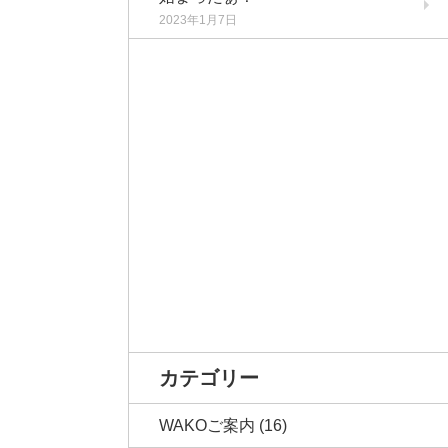
2023年1月7日
カテゴリー
WAKOご案内
(16)