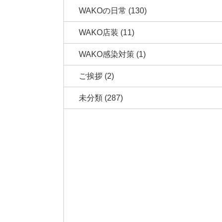
WAKOの日常
(130)
WAKO店装
(11)
WAKO感染対策
(1)
ご挨拶
(2)
未分類
(287)