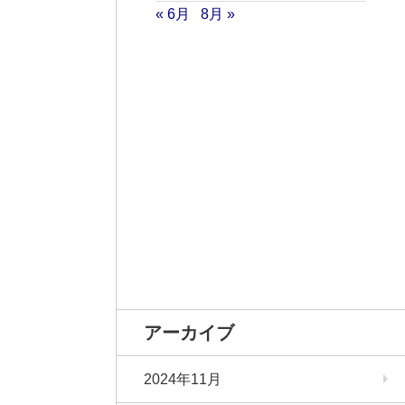
« 6月
8月 »
アーカイブ
2024年11月