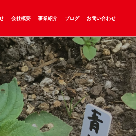
せ
会社概要
事業紹介
ブログ
お問い合わせ