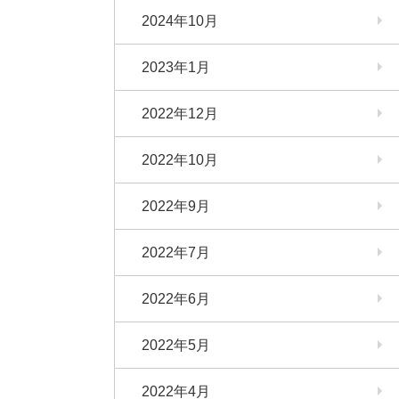
2024年10月
2023年1月
2022年12月
2022年10月
2022年9月
2022年7月
2022年6月
2022年5月
2022年4月