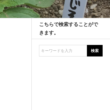
こちらで検索することがで
きます。
キーワードを入力