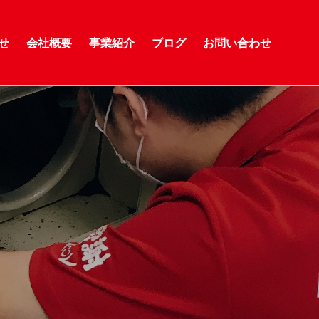
せ
会社概要
事業紹介
ブログ
お問い合わせ