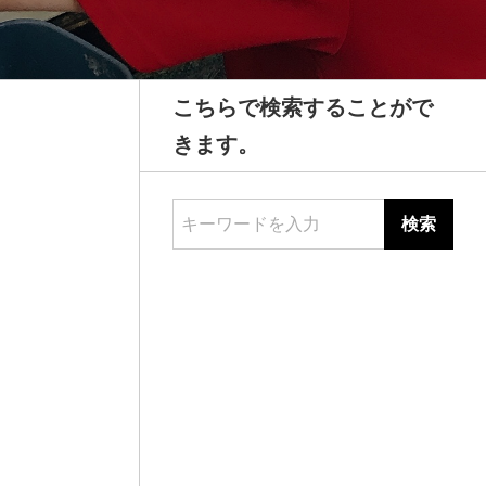
こちらで検索することがで
きます。
キーワードを入力