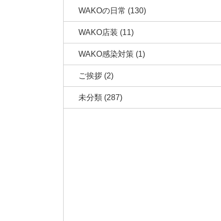
WAKOの日常
(130)
WAKO店装
(11)
WAKO感染対策
(1)
ご挨拶
(2)
未分類
(287)