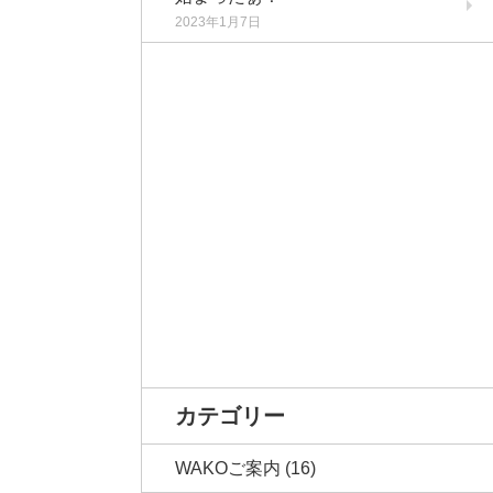
2023年1月7日
カテゴリー
WAKOご案内
(16)