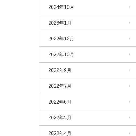
2024年10月
2023年1月
2022年12月
2022年10月
2022年9月
2022年7月
2022年6月
2022年5月
2022年4月