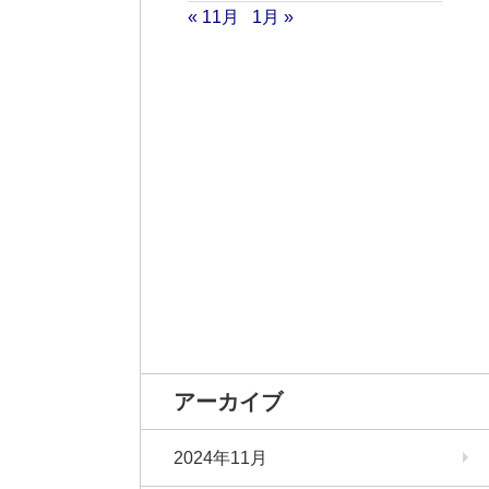
« 11月
1月 »
アーカイブ
2024年11月