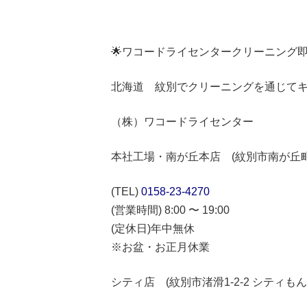
🌟ワコードライセンタークリーニング
北海道 紋別でクリーニングを通じて
（株）ワコードライセンター
本社工場・南が丘本店 (紋別市南が丘町3-
(TEL)
0158-23-4270
(営業時間) 8:00 〜 19:00
(定休日)年中無休
※お盆・お正月休業
シティ店 (紋別市渚滑1-2-2 シティも