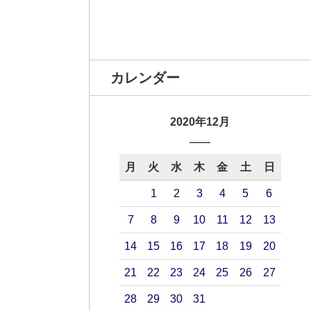
カレンダー
2020年12月
月
火
水
木
金
土
日
1
2
3
4
5
6
7
8
9
10
11
12
13
14
15
16
17
18
19
20
21
22
23
24
25
26
27
28
29
30
31